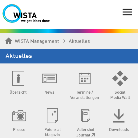
WISTA Management
Aktuelles
Aktuelles
Übersicht
News
Termine /
Social
Veranstaltungen
Media Wall
Presse
Potenzial
Adlershof
Downloads
Magazin
Journal