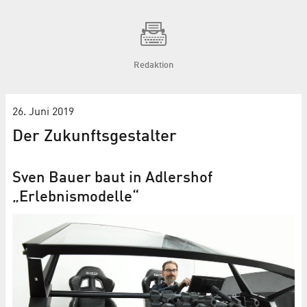
Redaktion
26. Juni 2019
Der Zukunftsgestalter
Sven Bauer baut in Adlershof
„Erlebnismodelle“