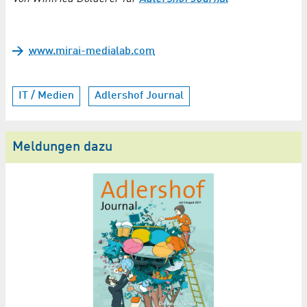
www.mirai-medialab.com
IT / Medien
Adlershof Journal
Meldungen dazu