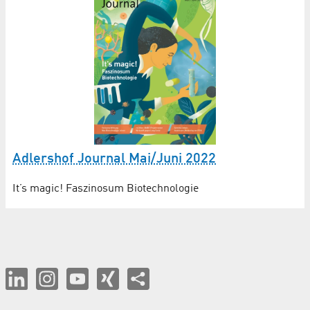
Adlershof Journal Mai/Juni 2022
It’s magic! Faszinosum Biotechnologie