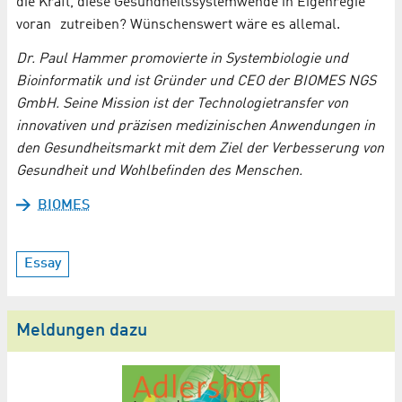
die Kraft, diese Gesundheitssystemwende in Eigenregie
voran zutreiben? Wünschenswert wäre es allemal.
Dr. Paul Hammer promovierte in Systembiologie und
Bioinformatik und ist Gründer und CEO der
BIOMES NGS
GmbH
. Seine Mission ist der Technologietransfer von
innovativen und präzisen medizinischen Anwendungen in
den Gesundheitsmarkt mit dem Ziel der Verbesserung von
Gesundheit und Wohlbefinden des Menschen.
BIOMES
Essay
Meldungen dazu