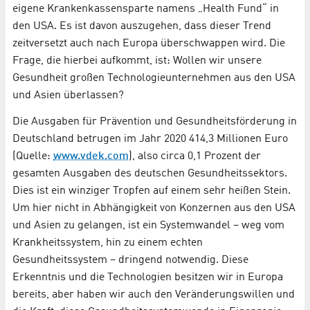
eigene Krankenkassensparte namens „Health Fund“ in
den USA. Es ist davon auszugehen, dass dieser Trend
zeitversetzt auch nach Europa überschwappen wird. Die
Frage, die hierbei aufkommt, ist: Wollen wir unsere
Gesundheit großen Technologieunternehmen aus den USA
und Asien überlassen?
Die Ausgaben für Prävention und Gesundheitsförderung in
Deutschland betrugen im Jahr 2020 414,3 Millionen Euro
(Quelle:
www.vdek.com
), also circa 0,1 Prozent der
gesamten Ausgaben des deutschen Gesundheitssektors.
Dies ist ein winziger Tropfen auf einem sehr heißen Stein.
Um hier nicht in Abhängigkeit von Konzernen aus den USA
und Asien zu gelangen, ist ein Systemwandel – weg vom
Krankheitssystem, hin zu einem echten
Gesundheitssystem – dringend notwendig. Diese
Erkenntnis und die Technologien besitzen wir in Europa
bereits, aber haben wir auch den Veränderungswillen und