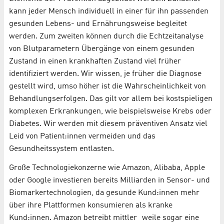
kann jeder Mensch individuell in einer für ihn passenden
gesunden Lebens- und Ernährungsweise begleitet
werden. Zum zweiten können durch die Echtzeitanalyse
von Blutparametern Übergänge von einem gesunden
Zustand in einen krankhaften Zustand viel früher
identifiziert werden. Wir wissen, je früher die Diagnose
gestellt wird, umso höher ist die Wahrscheinlichkeit von
Behandlungserfolgen. Das gilt vor allem bei kostspieligen
komplexen Erkrankungen, wie beispielsweise Krebs oder
Diabetes. Wir werden mit diesem präventiven Ansatz viel
Leid von Patient:innen vermeiden und das
Gesundheitssystem entlasten.
Große Technologiekonzerne wie Amazon, Alibaba, Apple
oder Google investieren bereits Milliarden in Sensor- und
Biomarkertechnologien, da gesunde Kund:innen mehr
über ihre Plattformen konsumieren als kranke
Kund:innen. Amazon betreibt mittler weile sogar eine