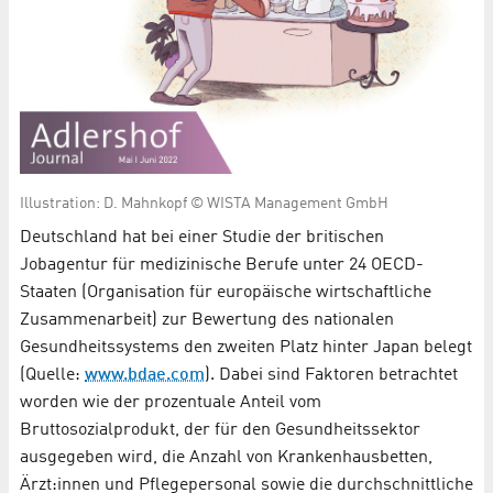
Illustration: D. Mahnkopf © WISTA Management GmbH
Deutschland hat bei einer Studie der britischen
Jobagentur für medizinische Berufe unter 24 OECD-
Staaten (Organisation für europäische wirtschaftliche
Zusammenarbeit) zur Bewertung des nationalen
Gesundheitssystems den zweiten Platz hinter Japan belegt
(Quelle:
www.bdae.com
). Dabei sind Faktoren betrachtet
worden wie der prozentuale Anteil vom
Bruttosozialprodukt, der für den Gesundheitssektor
ausgegeben wird, die Anzahl von Krankenhausbetten,
Ärzt:innen und Pflegepersonal sowie die durchschnittliche