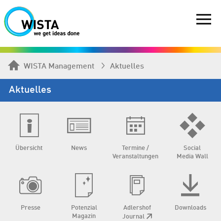
WISTA Management
Aktuelles
Aktuelles
Übersicht
News
Termine /
Social
Veranstaltungen
Media Wall
Presse
Potenzial
Adlershof
Downloads
Magazin
Journal