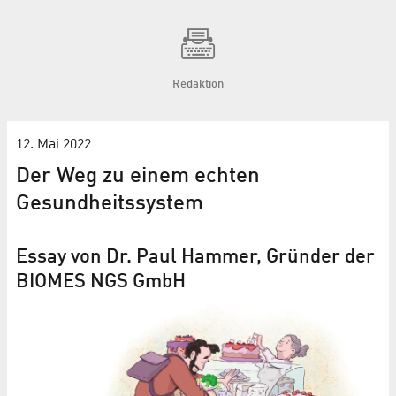
Redaktion
12. Mai 2022
Der Weg zu einem echten
Gesundheitssystem
Essay von Dr. Paul Hammer, Gründer der
BIOMES NGS GmbH