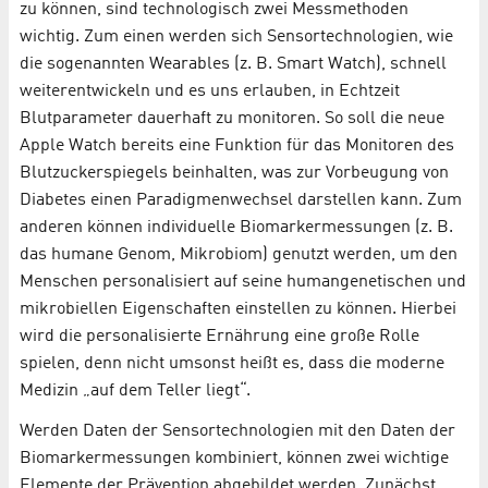
zu können, sind technologisch zwei Messmethoden
wichtig. Zum einen werden sich Sensortechnologien, wie
die sogenannten Wearables (z. B. Smart Watch), schnell
weiterentwickeln und es uns erlauben, in Echtzeit
Blutparameter dauerhaft zu monitoren. So soll die neue
Apple Watch bereits eine Funktion für das Monitoren des
Blutzuckerspiegels beinhalten, was zur Vorbeugung von
Diabetes einen Paradigmenwechsel darstellen kann. Zum
anderen können individuelle Biomarkermessungen (z. B.
das humane Genom, Mikrobiom) genutzt werden, um den
Menschen personalisiert auf seine humangenetischen und
mikrobiellen Eigenschaften einstellen zu können. Hierbei
wird die personalisierte Ernährung eine große Rolle
spielen, denn nicht umsonst heißt es, dass die moderne
Medizin „auf dem Teller liegt“.
Werden Daten der Sensortechnologien mit den Daten der
Biomarkermessungen kombiniert, können zwei wichtige
Elemente der Prävention abgebildet werden. Zunächst