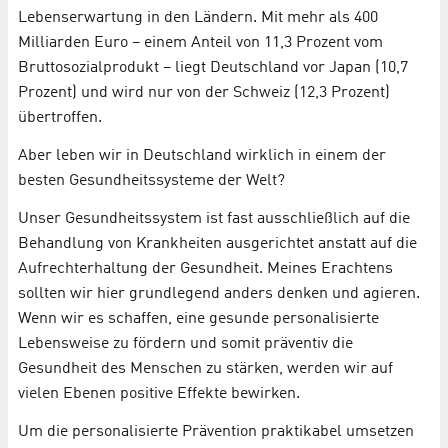
Lebenserwartung in den Ländern. Mit mehr als 400
Milliarden Euro – einem Anteil von 11,3 Prozent vom
Bruttosozialprodukt – liegt Deutschland vor Japan (10,7
Prozent) und wird nur von der Schweiz (12,3 Prozent)
übertroffen.
Aber leben wir in Deutschland wirklich in einem der
besten Gesundheitssysteme der Welt?
Unser Gesundheitssystem ist fast ausschließlich auf die
Behandlung von Krankheiten ausgerichtet anstatt auf die
Aufrechterhaltung der Gesundheit. Meines Erachtens
sollten wir hier grundlegend anders denken und agieren.
Wenn wir es schaffen, eine gesunde personalisierte
Lebensweise zu fördern und somit präventiv die
Gesundheit des Menschen zu stärken, werden wir auf
vielen Ebenen positive Effekte bewirken.
Um die personalisierte Prävention praktikabel umsetzen