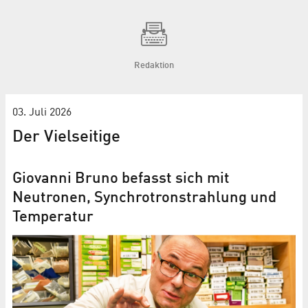
Redaktion
03. Juli 2026
Der Vielseitige
Giovanni Bruno befasst sich mit
Neutronen, Synchrotronstrahlung und
Temperatur