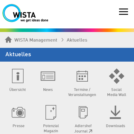
WISTA Management
Aktuelles
Aktuelles
Übersicht
News
Termine /
Social
Veranstaltungen
Media Wall
Presse
Potenzial
Adlershof
Downloads
Magazin
Journal