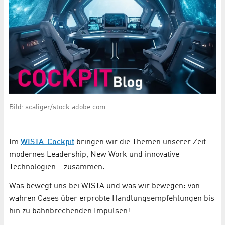
Bild: scaliger/stock.adobe.com
Im
WISTA-Cockpit
bringen wir die Themen unserer Zeit –
modernes Leadership, New Work und innovative
Technologien – zusammen.
Was bewegt uns bei WISTA und was wir bewegen: von
wahren Cases über erprobte Handlungsempfehlungen bis
hin zu bahnbrechenden Impulsen!