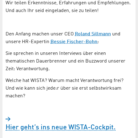
Wir teilen Erkenntnisse, Erfahrungen und Empfehlungen.
Und auch Ihr seid eingeladen, sie zu teilen!
Den Anfang machen unser CEO
Roland Sillmann
und
unsere HR-Expertin
Bessie Fischer-Bohn
:
Sie sprechen in unseren Interviews über einen
thematischen Dauerbrenner und ein Buzzword unserer
Zeit: Verantwortung.
Welche hat WISTA? Warum macht Verantwortung frei?
Und wie kann sich jede:r über sie erst selbstwirksam
machen?
Hier geht’s ins neue WISTA-Cockpit.