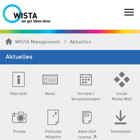
WISTA Management
Aktuelles
Aktuelles
Übersicht
News
Termine /
Social
Veranstaltungen
Media Wall
Presse
Potenzial
Adlershof
Downloads
Magazin
Journal