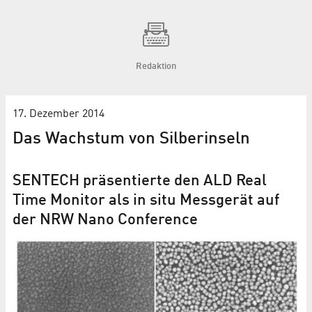
Redaktion
17. Dezember 2014
Das Wachstum von Silberinseln
SENTECH präsentierte den ALD Real
Time Monitor als in situ Messgerät auf
der NRW Nano Conference