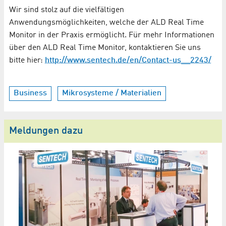
Wir sind stolz auf die vielfältigen
Anwendungsmöglichkeiten, welche der ALD Real Time
Monitor in der Praxis ermöglicht. Für mehr Informationen
über den ALD Real Time Monitor, kontaktieren Sie uns
bitte hier:
http://www.sentech.de/en/Contact-us__2243/
Business
Mikrosysteme / Materialien
Meldungen dazu