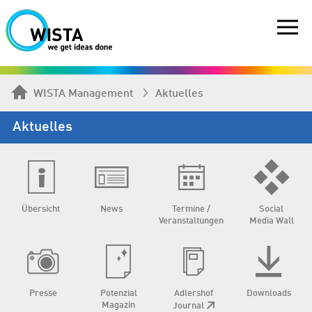
WISTA Management
Aktuelles
Aktuelles
Übersicht
News
Termine /
Social
Veranstaltungen
Media Wall
Presse
Potenzial
Adlershof
Downloads
Magazin
Journal