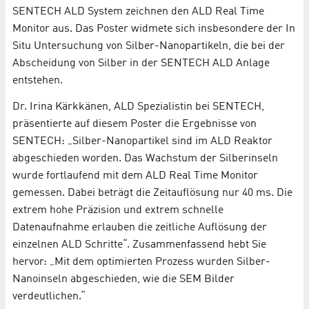
SENTECH ALD System zeichnen den ALD Real Time
Monitor aus. Das Poster widmete sich insbesondere der In
Situ Untersuchung von Silber-Nanopartikeln, die bei der
Abscheidung von Silber in der SENTECH ALD Anlage
entstehen.
Dr. Irina Kärkkänen, ALD Spezialistin bei SENTECH,
präsentierte auf diesem Poster die Ergebnisse von
SENTECH: „Silber-Nanopartikel sind im ALD Reaktor
abgeschieden worden. Das Wachstum der Silberinseln
wurde fortlaufend mit dem ALD Real Time Monitor
gemessen. Dabei beträgt die Zeitauflösung nur 40 ms. Die
extrem hohe Präzision und extrem schnelle
Datenaufnahme erlauben die zeitliche Auflösung der
einzelnen ALD Schritte“. Zusammenfassend hebt Sie
hervor: „Mit dem optimierten Prozess wurden Silber-
Nanoinseln abgeschieden, wie die SEM Bilder
verdeutlichen.“