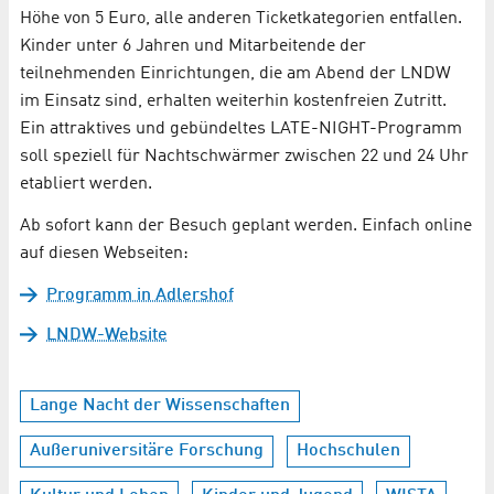
Höhe von 5 Euro, alle anderen Ticketkategorien entfallen.
Kinder unter 6 Jahren und Mitarbeitende der
teilnehmenden Einrichtungen, die am Abend der LNDW
im Einsatz sind, erhalten weiterhin kostenfreien Zutritt.
Ein attraktives und gebündeltes LATE-NIGHT-Programm
soll speziell für Nachtschwärmer zwischen 22 und 24 Uhr
etabliert werden.
Ab sofort kann der Besuch geplant werden. Einfach online
auf diesen Webseiten:
Programm in Adlershof
LNDW-Website
Lange Nacht der Wissenschaften
Außeruniversitäre Forschung
Hochschulen