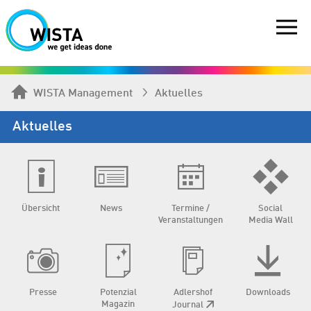
WISTA Management
Aktuelles
Aktuelles
Übersicht
News
Termine /
Social
Veranstaltungen
Media Wall
Presse
Potenzial
Adlershof
Downloads
Magazin
Journal