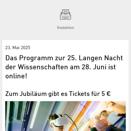
Redaktion
23. Mai 2025
Das Programm zur 25. Langen Nacht
der Wissenschaften am 28. Juni ist
online!
Zum Jubiläum gibt es Tickets für 5 €