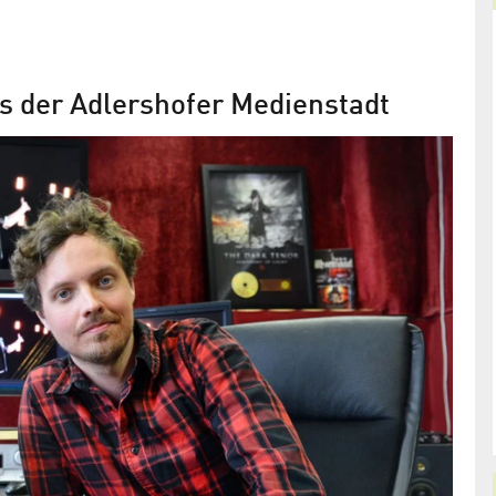
s der Adlershofer Medienstadt