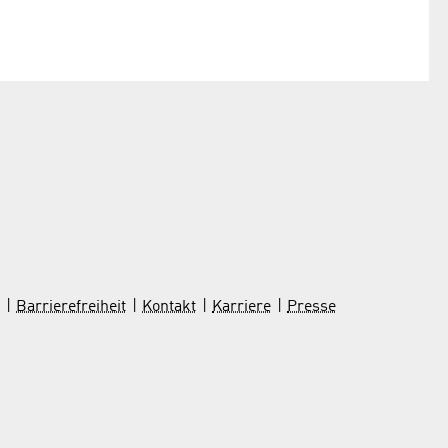
Barrierefreiheit
Kontakt
Karriere
Presse