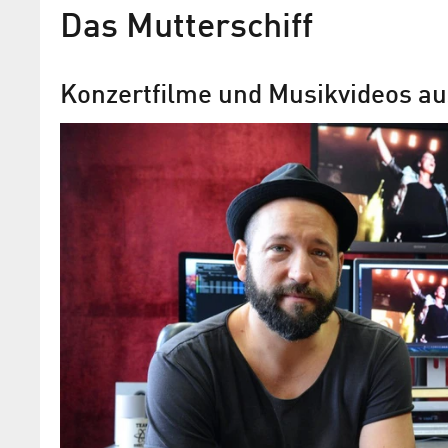
Das Mutterschiff
Konzertfilme und Musikvideos au