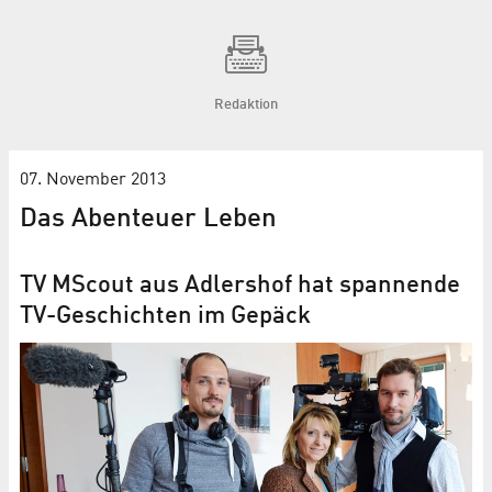
Redaktion
07. November 2013
Das Abenteuer Leben
TV MScout aus Adlershof hat spannende
TV-Geschichten im Gepäck