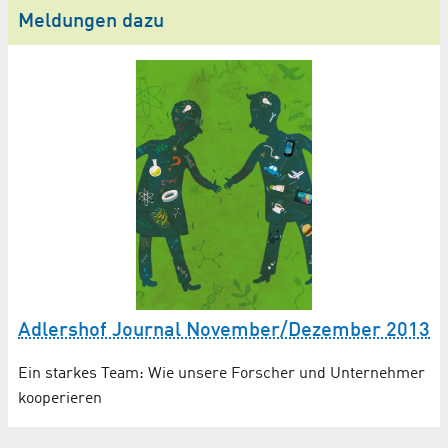
Meldungen dazu
Adlershof Journal November/Dezember 2013
Ein starkes Team: Wie unsere Forscher und Unternehmer
kooperieren