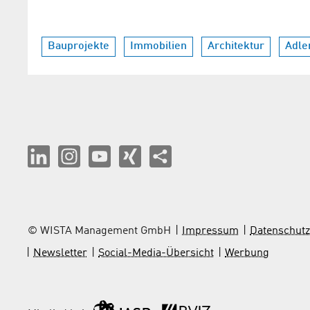
Bauprojekte
Immobilien
Architektur
Adle
© WISTA Management GmbH
Impressum
Datenschutz
Newsletter
Social-Media-Übersicht
Werbung