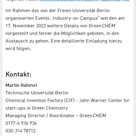
Im Rahmen des von der Freien Universität Berlin
organisierten Events „Industry-on-Campus“ werden am
17. November 2022 weitere Details von Green
CHEM
vorgestellt und ferner die Möglichkeit geboten, in den
Austausch zu gehen. Eine detaillierte Einladung hierzu
wird folgen.
Kontakt:
Martin Rahmel
Technische Universität Berlin
Chemical Invention Factory (CIF) - John Warner Center for
start-ups in Green Chemistry
Managing Director / Koordinator – Green
CHEM
0177-4 936 936
030-314 78712