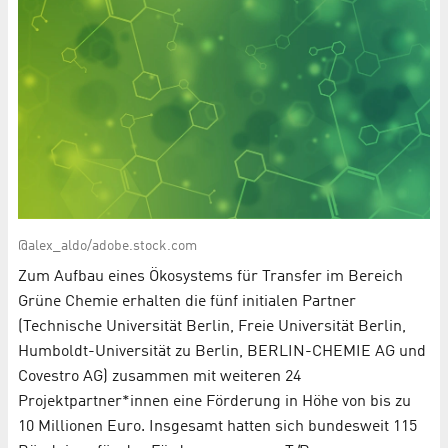
@alex_aldo/adobe.stock.com
Zum Aufbau eines Ökosystems für Transfer im Bereich
Grüne Chemie erhalten die fünf initialen Partner
(Technische Universität Berlin, Freie Universität Berlin,
Humboldt-Universität zu Berlin, BERLIN-CHEMIE AG und
Covestro AG) zusammen mit weiteren 24
Projektpartner*innen eine Förderung in Höhe von bis zu
10 Millionen Euro. Insgesamt hatten sich bundesweit 115