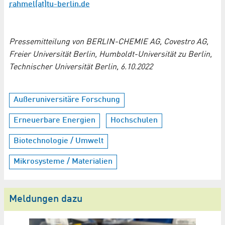
rahmel(at)tu-berlin.de
Pressemitteilung von BERLIN-CHEMIE AG, Covestro AG,
Freier Universität Berlin, Humboldt-Universität zu Berlin,
Technischer Universität Berlin, 6.10.2022
Außeruniversitäre Forschung
Erneuerbare Energien
Hochschulen
Biotechnologie / Umwelt
Mikrosysteme / Materialien
Meldungen dazu