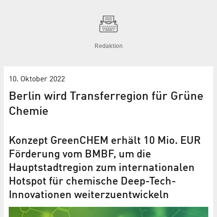
Redaktion
10. Oktober 2022
Berlin wird Transferregion für Grüne
Chemie
Konzept GreenCHEM erhält 10 Mio. EUR
Förderung vom BMBF, um die
Hauptstadtregion zum internationalen
Hotspot für chemische Deep-Tech-
Innovationen weiterzuentwickeln