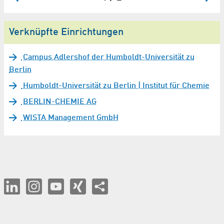
Verknüpfte Einrichtungen
Campus Adlershof der Humboldt-Universität zu
Berlin
Humboldt-Universität zu Berlin | Institut für Chemie
BERLIN-CHEMIE AG
WISTA Management GmbH