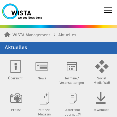
WISTA Management
Aktuelles
Aktuelles
Übersicht
News
Termine /
Social
Veranstaltungen
Media Wall
Presse
Potenzial
Adlershof
Downloads
Magazin
Journal