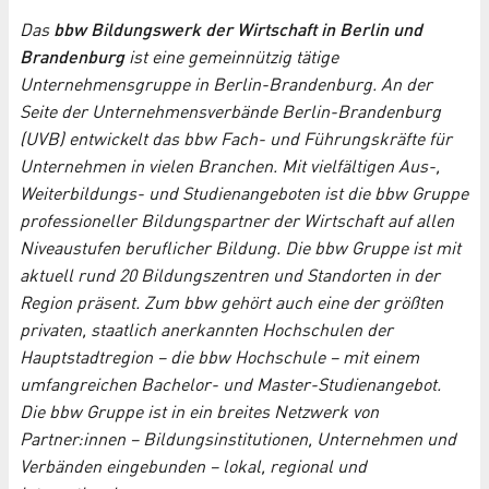
Das
bbw Bildungswerk der Wirtschaft in Berlin und
Brandenburg
ist eine gemeinnützig tätige
Unternehmensgruppe in Berlin-Brandenburg. An der
Seite der Unternehmensverbände Berlin-Brandenburg
(UVB) entwickelt das bbw Fach- und Führungskräfte für
Unternehmen in vielen Branchen. Mit vielfältigen Aus-,
Weiterbildungs- und Studienangeboten ist die bbw Gruppe
professioneller Bildungspartner der Wirtschaft auf allen
Niveaustufen beruflicher Bildung. Die bbw Gruppe ist mit
aktuell rund 20 Bildungszentren und Standorten in der
Region präsent. Zum bbw gehört auch eine der größten
privaten, staatlich anerkannten Hochschulen der
Hauptstadtregion – die bbw Hochschule – mit einem
umfangreichen Bachelor- und Master-Studienangebot.
Die bbw Gruppe ist in ein breites Netzwerk von
Partner:innen – Bildungsinstitutionen, Unternehmen und
Verbänden eingebunden – lokal, regional und