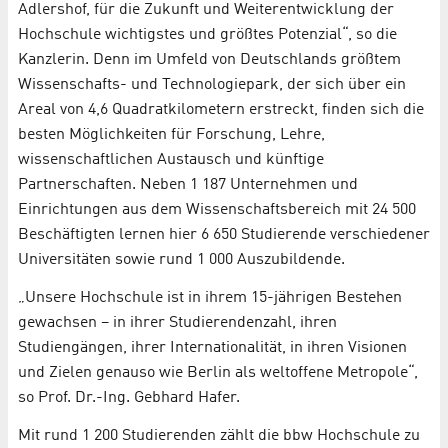
Adlershof, für die Zukunft und Weiterentwicklung der
Hochschule wichtigstes und größtes Potenzial“, so die
Kanzlerin. Denn im Umfeld von Deutschlands größtem
Wissenschafts- und Technologiepark, der sich über ein
Areal von 4,6 Quadratkilometern erstreckt, finden sich die
besten Möglichkeiten für Forschung, Lehre,
wissenschaftlichen Austausch und künftige
Partnerschaften. Neben 1 187 Unternehmen und
Einrichtungen aus dem Wissenschaftsbereich mit 24 500
Beschäftigten lernen hier 6 650 Studierende verschiedener
Universitäten sowie rund 1 000 Auszubildende.
„Unsere Hochschule ist in ihrem 15-jährigen Bestehen
gewachsen – in ihrer Studierendenzahl, ihren
Studiengängen, ihrer Internationalität, in ihren Visionen
und Zielen genauso wie Berlin als weltoffene Metropole“,
so Prof. Dr.-Ing. Gebhard Hafer.
Mit rund 1 200 Studierenden zählt die bbw Hochschule zu