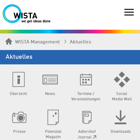
WISTA Management
Aktuelles
Aktuelles
Übersicht
News
Termine /
Social
Veranstaltungen
Media Wall
Presse
Potenzial
Adlershof
Downloads
Magazin
Journal