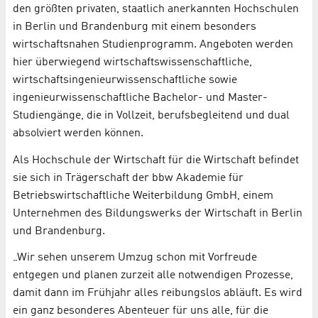
den größten privaten, staatlich anerkannten Hochschulen
in Berlin und Brandenburg mit einem besonders
wirtschaftsnahen Studienprogramm. Angeboten werden
hier überwiegend wirtschaftswissenschaftliche,
wirtschaftsingenieurwissenschaftliche sowie
ingenieurwissenschaftliche Bachelor- und Master-
Studiengänge, die in Vollzeit, berufsbegleitend und dual
absolviert werden können.
Als Hochschule der Wirtschaft für die Wirtschaft befindet
sie sich in Trägerschaft der bbw Akademie für
Betriebswirtschaftliche Weiterbildung GmbH, einem
Unternehmen des Bildungswerks der Wirtschaft in Berlin
und Brandenburg.
„Wir sehen unserem Umzug schon mit Vorfreude
entgegen und planen zurzeit alle notwendigen Prozesse,
damit dann im Frühjahr alles reibungslos abläuft. Es wird
ein ganz besonderes Abenteuer für uns alle, für die