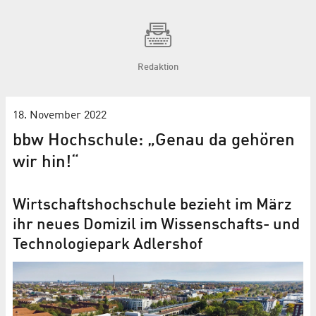
Redaktion
18. November 2022
bbw Hochschule: „Genau da gehören
wir hin!“
Wirtschaftshochschule bezieht im März
ihr neues Domizil im Wissenschafts- und
Technologiepark Adlershof