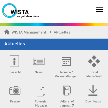
WISTA Management
Aktuelles
Aktuelles
Übersicht
News
Termine /
Social
Veranstaltungen
Media Wall
Presse
Potenzial
Adlershof
Downloads
Magazin
Journal