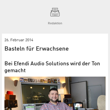
Redaktion
26. Februar 2014
Basteln für Erwachsene
Bei Efendi Audio Solutions wird der Ton
gemacht