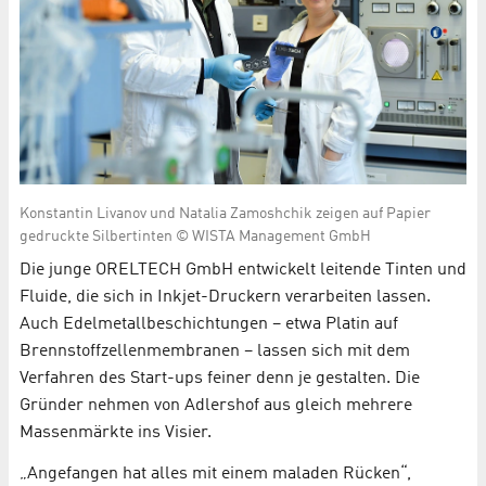
Konstantin Livanov und Natalia Zamoshchik zeigen auf Papier
gedruckte Silbertinten © WISTA Management GmbH
Die junge ORELTECH GmbH entwickelt leitende Tinten und
Fluide, die sich in Inkjet-Druckern verarbeiten lassen.
Auch Edelmetallbeschichtungen – etwa Platin auf
Brennstoffzellenmembranen – lassen sich mit dem
Verfahren des Start-ups feiner denn je gestalten. Die
Gründer nehmen von Adlershof aus gleich mehrere
Massenmärkte ins Visier.
„Angefangen hat alles mit einem maladen Rücken“,