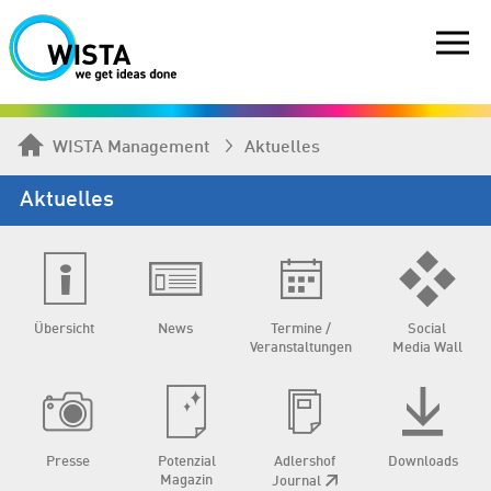
WISTA Management
Aktuelles
Aktuelles
Übersicht
News
Termine /
Social
Veranstaltungen
Media Wall
Presse
Potenzial
Adlershof
Downloads
Magazin
Journal