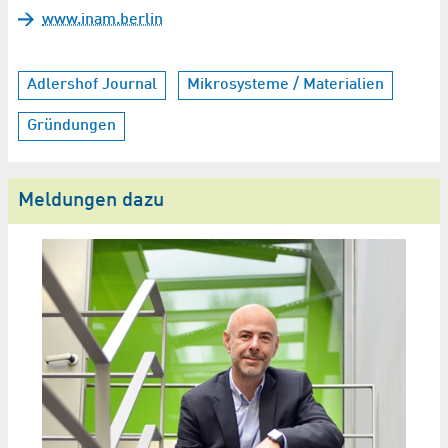
www.inam.berlin
Adlershof Journal
Mikrosysteme / Materialien
Gründungen
Meldungen dazu