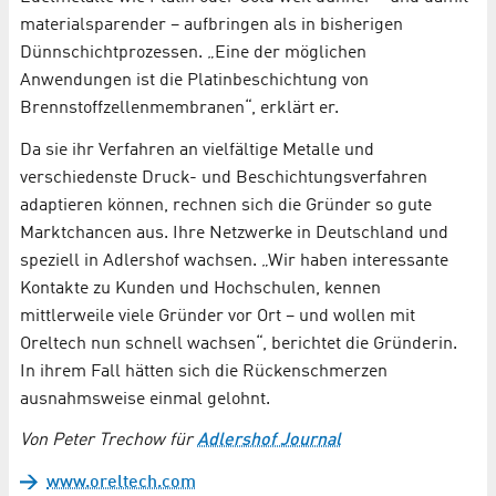
materialsparender – aufbringen als in bisherigen
Dünnschichtprozessen. „Eine der möglichen
Anwendungen ist die Platinbeschichtung von
Brennstoffzellenmembranen“, erklärt er.
Da sie ihr Verfahren an vielfältige Metalle und
verschiedenste Druck- und Beschichtungsverfahren
adaptieren können, rechnen sich die Gründer so gute
Marktchancen aus. Ihre Netzwerke in Deutschland und
speziell in Adlershof wachsen. „Wir haben interessante
Kontakte zu Kunden und Hochschulen, kennen
mittlerweile viele Gründer vor Ort – und wollen mit
Oreltech nun schnell wachsen“, berichtet die Gründerin.
In ihrem Fall hätten sich die Rückenschmerzen
ausnahmsweise einmal gelohnt.
Von Peter Trechow für
Adlershof Journal
www.oreltech.com