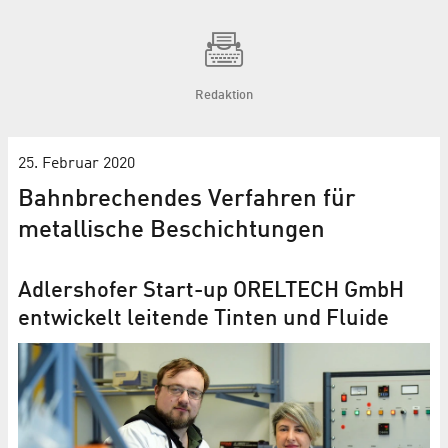
Redaktion
25. Februar 2020
Bahnbrechendes Verfahren für
metallische Beschichtungen
Adlershofer Start-up ORELTECH GmbH
entwickelt leitende Tinten und Fluide