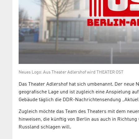
Neues Logo: Aus Theater Adlershof wird THEATER OST
Das Theater Adlershof hat sich umbenannt. Der neue 
geografische Lage und ist zugleich eine Anspielung au
Gebäude täglich die DDR-Nachrichtensendung „Aktuell
Zugleich möchte das Team des Theaters mit dem neue
hinweisen, die künftig von Berlin aus auch in Richtung
Russland schlagen will.