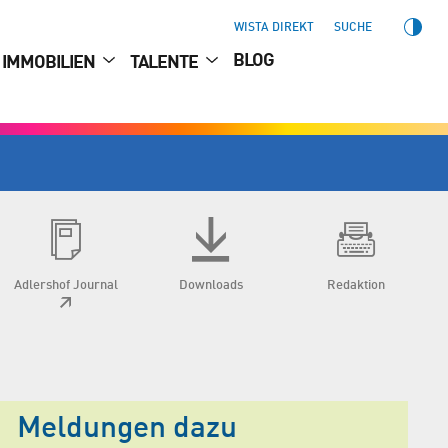
WISTA DIREKT
SUCHE
BLOG
IMMOBILIEN
TALENTE
Adlershof Journal
Downloads
Redaktion
Meldungen dazu