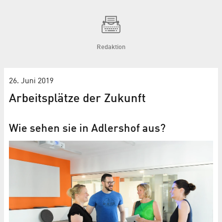
Redaktion
26. Juni 2019
Arbeitsplätze der Zukunft
Wie sehen sie in Adlershof aus?