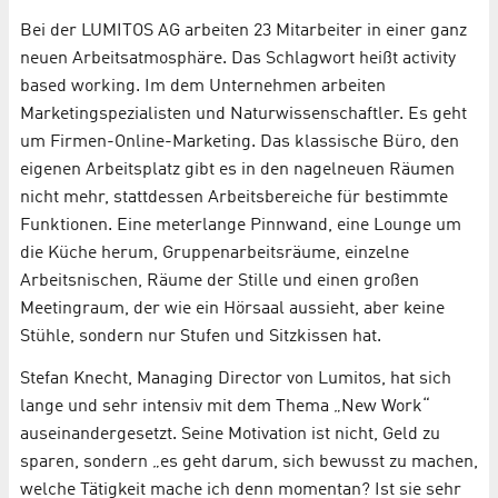
Bei der LUMITOS AG arbeiten 23 Mitarbeiter in einer ganz
neuen Arbeitsatmosphäre. Das Schlagwort heißt activity
based working. Im dem Unternehmen arbeiten
Marketingspezialisten und Naturwissenschaftler. Es geht
um Firmen-Online-Marketing. Das klassische Büro, den
eigenen Arbeitsplatz gibt es in den nagelneuen Räumen
nicht mehr, stattdessen Arbeitsbereiche für bestimmte
Funktionen. Eine meterlange Pinnwand, eine Lounge um
die Küche herum, Gruppenarbeitsräume, einzelne
Arbeitsnischen, Räume der Stille und einen großen
Meetingraum, der wie ein Hörsaal aussieht, aber keine
Stühle, sondern nur Stufen und Sitzkissen hat.
Stefan Knecht, Managing Director von Lumitos, hat sich
lange und sehr intensiv mit dem Thema „New Work“
auseinandergesetzt. Seine Motivation ist nicht, Geld zu
sparen, sondern „es geht darum, sich bewusst zu machen,
welche Tätigkeit mache ich denn momentan? Ist sie sehr