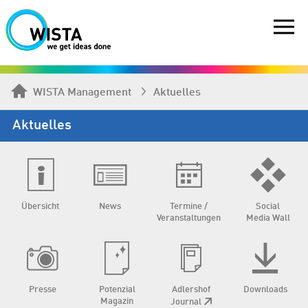
WISTA Management
Aktuelles
Aktuelles
Übersicht
News
Termine /
Social
Veranstaltungen
Media Wall
Presse
Potenzial
Adlershof
Downloads
Magazin
Journal