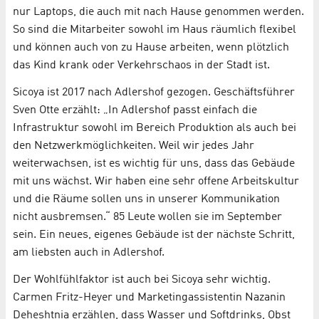
nur Laptops, die auch mit nach Hause genommen werden.
So sind die Mitarbeiter sowohl im Haus räumlich flexibel
und können auch von zu Hause arbeiten, wenn plötzlich
das Kind krank oder Verkehrschaos in der Stadt ist.
Sicoya ist 2017 nach Adlershof gezogen. Geschäftsführer
Sven Otte erzählt: „In Adlershof passt einfach die
Infrastruktur sowohl im Bereich Produktion als auch bei
den Netzwerkmöglichkeiten. Weil wir jedes Jahr
weiterwachsen, ist es wichtig für uns, dass das Gebäude
mit uns wächst. Wir haben eine sehr offene Arbeitskultur
und die Räume sollen uns in unserer Kommunikation
nicht ausbremsen.“ 85 Leute wollen sie im September
sein. Ein neues, eigenes Gebäude ist der nächste Schritt,
am liebsten auch in Adlershof.
Der Wohlfühlfaktor ist auch bei Sicoya sehr wichtig.
Carmen Fritz-Heyer und Marketingassistentin Nazanin
Deheshtnia erzählen, dass Wasser und Softdrinks, Obst