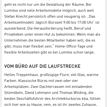
geht es nicht nur um die Gestaltung der Räume. Bei
Lumitos sind viele Arbeitsmodelle möglich, auch weil
Stefan Knecht persönlich offen und neugierig ist: „Das
Arbeitszeitmodell ‚täglich Bürozeit 9:00 bis 17:00 Uhr‘ ist
aussterbend. Die Herausforderung heißt, Beruf und
Privatleben unter einen Hut zu bekommen. Wenn man als
Unternehmen die besten Mitarbeiter haben will, die es
gibt, muss man flexibel sein.“ Home-Office-Tage und
flexible Arbeitszeiten gibt es bei Lumitos schon lange.
VOM BÜRO AUF DIE LAUFSTRECKE
Helles Treppenhaus, großzügige Flure, viel Glas, warme
Farben. Klassische Büros mit zwei oder vier
Arbeitsplätzen. Zwei Dachterrassen mit einladenden
Sitzmöbeln. David Lehmann und Thomas Wilding, die
beiden Geschäftsführer des Architekturbüros kba, fühlen
sich hier wie zu Hause, nein, es ist ihr zweites Zuhause.