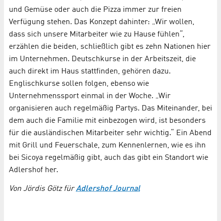
und Gemüse oder auch die Pizza immer zur freien
Verfügung stehen. Das Konzept dahinter: „Wir wollen,
dass sich unsere Mitarbeiter wie zu Hause fühlen“,
erzählen die beiden, schließlich gibt es zehn Nationen hier
im Unternehmen. Deutschkurse in der Arbeitszeit, die
auch direkt im Haus stattfinden, gehören dazu.
Englischkurse sollen folgen, ebenso wie
Unternehmenssport einmal in der Woche. „Wir
organisieren auch regelmäßig Partys. Das Miteinander, bei
dem auch die Familie mit einbezogen wird, ist besonders
für die ausländischen Mitarbeiter sehr wichtig.“ Ein Abend
mit Grill und Feuerschale, zum Kennenlernen, wie es ihn
bei Sicoya regelmäßig gibt, auch das gibt ein Standort wie
Adlershof her.
Von Jördis Götz für
Adlershof Journal