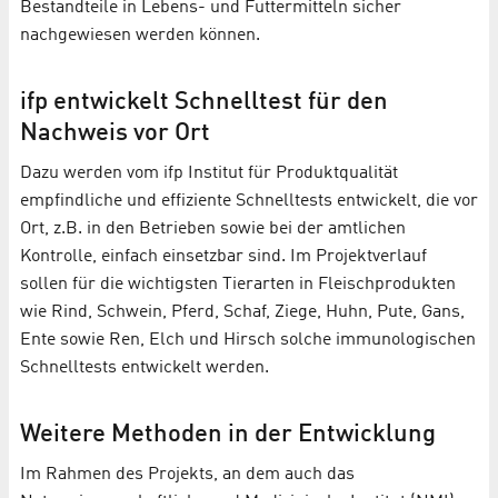
Bestandteile in Lebens- und Futtermitteln sicher
nachgewiesen werden können.
ifp entwickelt Schnelltest für den
Nachweis vor Ort
Dazu werden vom ifp Institut für Produktqualität
empfindliche und effiziente Schnelltests entwickelt, die vor
Ort, z.B. in den Betrieben sowie bei der amtlichen
Kontrolle, einfach einsetzbar sind. Im Projektverlauf
sollen für die wichtigsten Tierarten in Fleischprodukten
wie Rind, Schwein, Pferd, Schaf, Ziege, Huhn, Pute, Gans,
Ente sowie Ren, Elch und Hirsch solche immunologischen
Schnelltests entwickelt werden.
Weitere Methoden in der Entwicklung
Im Rahmen des Projekts, an dem auch das