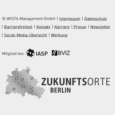
© WISTA Management GmbH
Impressum
Datenschutz
Barrierefreiheit
Kontakt
Karriere
Presse
Newsletter
Social-Media-Übersicht
Werbung
Mitglied bei: