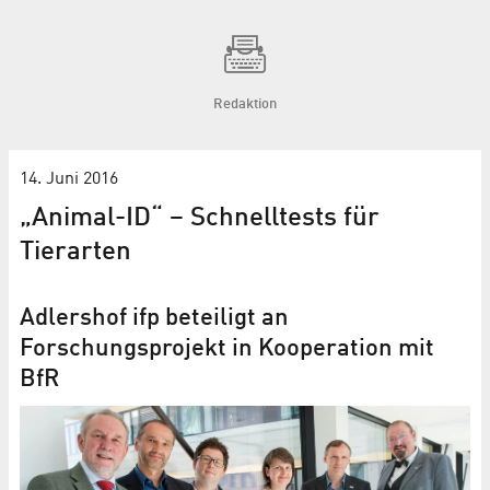
Redaktion
14. Juni 2016
„Animal-ID“ – Schnelltests für
Tierarten
Adlershof ifp beteiligt an
Forschungsprojekt in Kooperation mit
BfR