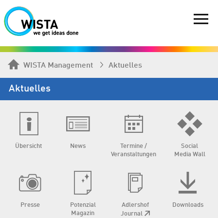
WISTA Management
Aktuelles
Aktuelles
Übersicht
News
Termine /
Social
Veranstaltungen
Media Wall
Presse
Potenzial
Adlershof
Downloads
Magazin
Journal