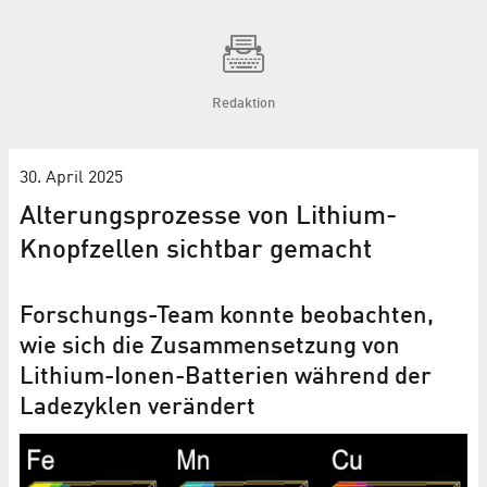
Redaktion
30. April 2025
Alterungsprozesse von Lithium-
Knopfzellen sichtbar gemacht
Forschungs-Team konnte beobachten,
wie sich die Zusammensetzung von
Lithium-Ionen-Batterien während der
Ladezyklen verändert