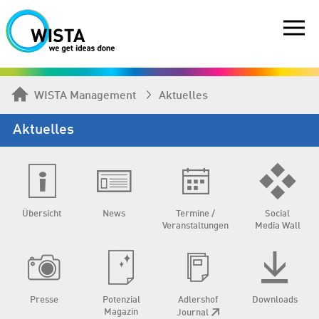
WISTA Management
Aktuelles
Aktuelles
Übersicht
News
Termine /
Social
Veranstaltungen
Media Wall
Presse
Potenzial
Adlershof
Downloads
Magazin
Journal