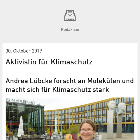
Redaktion
30. Oktober 2019
Aktivistin für Klimaschutz
Andrea Lübcke forscht an Molekülen und
macht sich für Klimaschutz stark