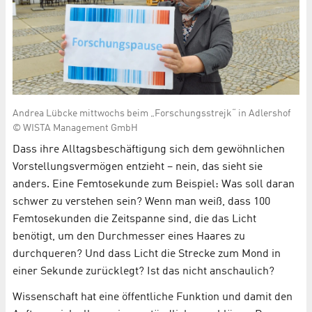
Andrea Lübcke mittwochs beim „Forschungsstrejk“ in Adlershof
© WISTA Management GmbH
Dass ihre Alltagsbeschäftigung sich dem gewöhnlichen
Vorstellungsvermögen entzieht – nein, das sieht sie
anders. Eine Femtosekunde zum Beispiel: Was soll daran
schwer zu verstehen sein? Wenn man weiß, dass 100
Femtosekunden die Zeitspanne sind, die das Licht
benötigt, um den Durchmesser eines Haares zu
durchqueren? Und dass Licht die Strecke zum Mond in
einer Sekunde zurücklegt? Ist das nicht anschaulich?
Wissenschaft hat eine öffentliche Funktion und damit den