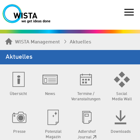
WISTA Management
Aktuelles
Aktuelles
Übersicht
News
Termine /
Social
Veranstaltungen
Media Wall
Presse
Potenzial
Adlershof
Downloads
Magazin
Journal