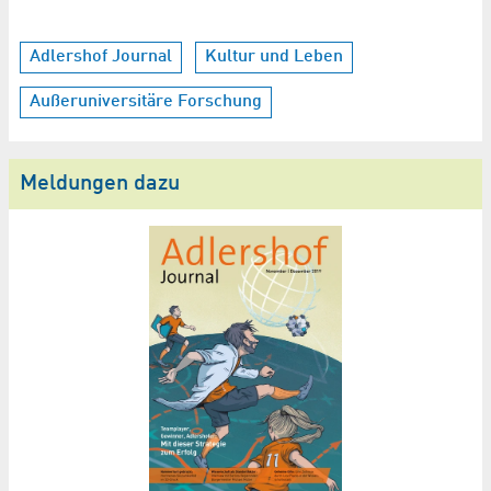
Adlershof Journal
Kultur und Leben
Außeruniversitäre Forschung
Meldungen dazu