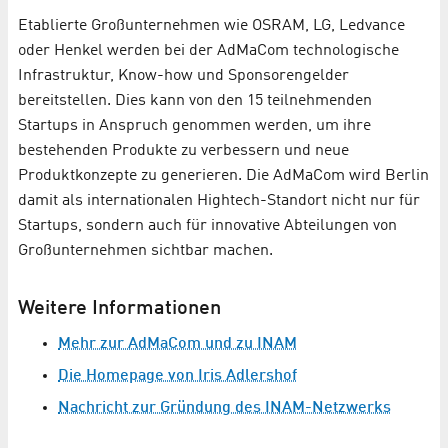
Etablierte Großunternehmen wie OSRAM, LG, Ledvance
oder Henkel werden bei der AdMaCom technologische
Infrastruktur, Know-how und Sponsorengelder
bereitstellen. Dies kann von den 15 teilnehmenden
Startups in Anspruch genommen werden, um ihre
bestehenden Produkte zu verbessern und neue
Produktkonzepte zu generieren. Die AdMaCom wird Berlin
damit als internationalen Hightech-Standort nicht nur für
Startups, sondern auch für innovative Abteilungen von
Großunternehmen sichtbar machen.
Weitere Informationen
Mehr zur AdMaCom und zu INAM
Die Homepage von Iris Adlershof
Nachricht zur Gründung des INAM-Netzwerks