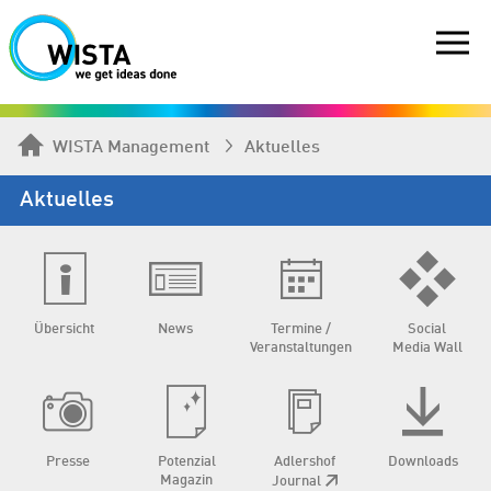
WISTA Management
Aktuelles
Aktuelles
Übersicht
News
Termine /
Social
Veranstaltungen
Media Wall
Presse
Potenzial
Adlershof
Downloads
Magazin
Journal