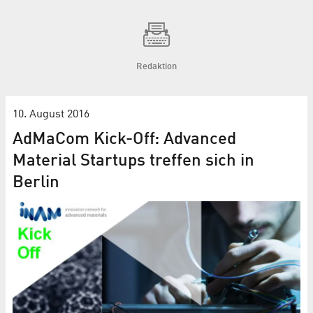
Redaktion
10. August 2016
AdMaCom Kick-Off: Advanced
Material Startups treffen sich in
Berlin