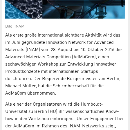
Bild: INAM
Als erste große international sichtbare Aktivität wird das
im Juni gegründete Innovation Network for Advanced
Materials (INAM) vom 28. August bis 10. Oktober 2016 die
Advanced Materials Competition (AdMaCom), einen
sechswöchigen Workshop zur Entwicklung innovativer
Produktkonzepte mit internationalen Startups
durchführen. Der Regierende Bürgermeister von Berlin,
Michael Müller, hat die Schirmherrschaft für die
AdMaCom übernommen.
Als einer der Organisatoren wird die Humboldt-
Universität zu Berlin (HU) ihr wissenschaftliches Know-
how in den Workshop einbringen. „Unser Engagement bei
der AdMaCom im Rahmen des INAM-Netzwerks zeigt,