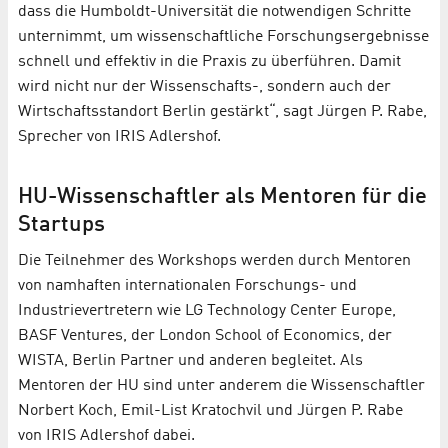
dass die Humboldt-Universität die notwendigen Schritte
unternimmt, um wissenschaftliche Forschungsergebnisse
schnell und effektiv in die Praxis zu überführen. Damit
wird nicht nur der Wissenschafts-, sondern auch der
Wirtschaftsstandort Berlin gestärkt“, sagt Jürgen P. Rabe,
Sprecher von IRIS Adlershof.
HU-Wissenschaftler als Mentoren für die
Startups
Die Teilnehmer des Workshops werden durch Mentoren
von namhaften internationalen Forschungs- und
Industrievertretern wie LG Technology Center Europe,
BASF Ventures, der London School of Economics, der
WISTA, Berlin Partner und anderen begleitet. Als
Mentoren der HU sind unter anderem die Wissenschaftler
Norbert Koch, Emil-List Kratochvil und Jürgen P. Rabe
von IRIS Adlershof dabei.