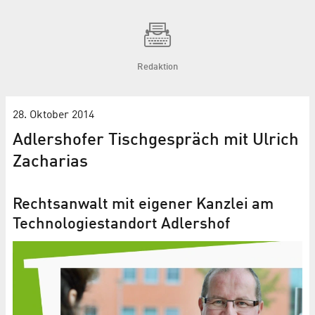
Redaktion
28. Oktober 2014
Adlershofer Tischgespräch mit Ulrich
Zacharias
Rechtsanwalt mit eigener Kanzlei am
Technologiestandort Adlershof