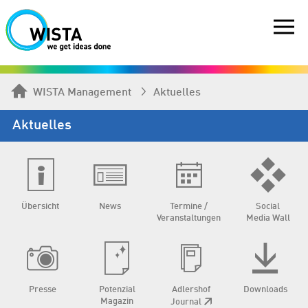
WISTA Management
Aktuelles
Aktuelles
Übersicht
News
Termine /
Social
Veranstaltungen
Media Wall
Presse
Potenzial
Adlershof
Downloads
Magazin
Journal