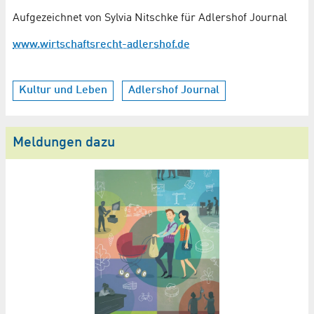
Aufgezeichnet von Sylvia Nitschke für Adlershof Journal
www.wirtschaftsrecht-adlershof.de
Kultur und Leben
Adlershof Journal
Meldungen dazu