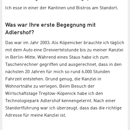
Ich esse in einer der Kantinen und Bistros am Standort.
Was war Ihre erste Begegnung mit
Adlershof?
Das war im Jahr 2003. Als Köpenicker brauchte ich täglich
mit dem Auto eine Dreiviertelstunde bis zu meiner Kanzlei
in Berlin-Mitte. Während eines Staus habe ich zum
Taschenrechner gegriffen und ausgerechnet, dass in den
nächsten 20 Jahren für mich so rund 6.000 Stunden
Fahrzeit entstehen. Grund genug, die Kanzlei in
Wohnortnähe zu verlegen. Beim Besuch der
Wirtschaftstage Treptow-Köpenick habe ich den
Technologiepark Adlershof kennengelernt. Nach einer
Standortführung war ich überzeugt, dass das die richtige
Adresse für meine Kanzlei ist.