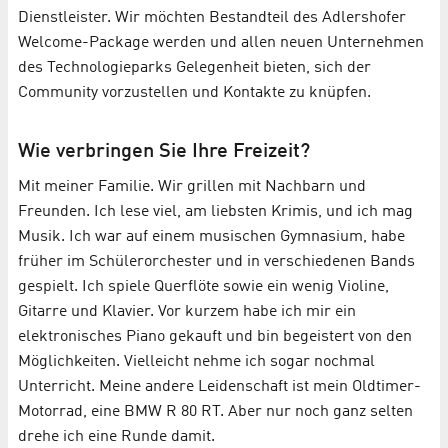
Dienstleister. Wir möchten Bestandteil des Adlershofer
Welcome-Package werden und allen neuen Unternehmen
des Technologieparks Gelegenheit bieten, sich der
Community vorzustellen und Kontakte zu knüpfen.
Wie verbringen Sie Ihre Freizeit?
Mit meiner Familie. Wir grillen mit Nachbarn und
Freunden. Ich lese viel, am liebsten Krimis, und ich mag
Musik. Ich war auf einem musischen Gymnasium, habe
früher im Schülerorchester und in verschiedenen Bands
gespielt. Ich spiele Querflöte sowie ein wenig Violine,
Gitarre und Klavier. Vor kurzem habe ich mir ein
elektronisches Piano gekauft und bin begeistert von den
Möglichkeiten. Vielleicht nehme ich sogar nochmal
Unterricht. Meine andere Leidenschaft ist mein Oldtimer-
Motorrad, eine BMW R 80 RT. Aber nur noch ganz selten
drehe ich eine Runde damit.