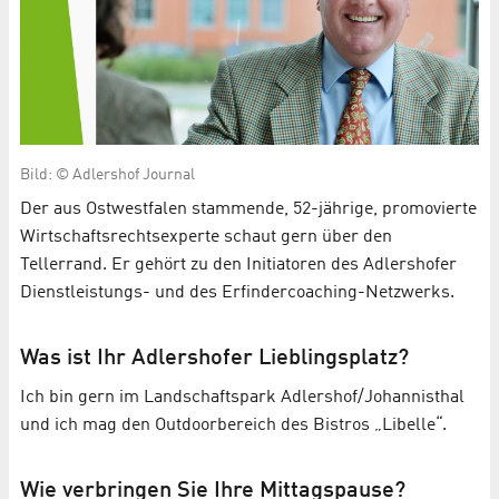
Bild: © Adlershof Journal
Der aus Ostwestfalen stammende, 52-jährige, promovierte
Wirtschaftsrechtsexperte schaut gern über den
Tellerrand. Er gehört zu den Initiatoren des Adlershofer
Dienstleistungs- und des Erfindercoaching-Netzwerks.
Was ist Ihr Adlershofer Lieblingsplatz?
Ich bin gern im Landschaftspark Adlershof/Johannisthal
und ich mag den Outdoorbereich des Bistros „Libelle“.
Wie verbringen Sie Ihre Mittagspause?