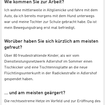
Wie kommen Sie zur Arbeit?
Ich wohne mittlerweile in Altglienicke und fahre mit dem
Auto, da ich bereits morgens mit dem Hund unterwegs
war und meine Tochter zur Schule gebracht habe. Da ist
mein Bewegungsdrang erst mal befriedigt.
Worüber haben Sie sich kürzlich am meisten
gefreut?
Über 80 freudestrahlende Kinder, als wir vom
Dienstleistungsnetzwerk Adlershof im Sommer einen
Tischkicker und eine Tischtennisplatte an die neue
Flüchtlingsunterkunft in der Radickestraße in Adlershof
gespendet haben.
… und am meisten geärgert?
Die rechtsextreme Hetze im Vorfeld und zur Eröffnung des