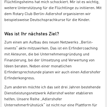
Flüchtlingsheims hat mich schockiert. Mir ist es wichtig,
weitere Unterstützung für die Flüchtlinge zu initiieren. Mit
dem Rotary Club Berlin-Adlershof organisieren wir
beispielsweise Deutschsprachkurse für die Kinder.
Was ist Ihr nächstes Ziel?
Zum einen am Aufbau des neuen Netzwerks „Berlin-
invents“ aktiv mitzuwirken. Das ist ein Erfindercoaching
mit Akteuren, die bei Unternehmensgründung und
Finanzierung, bei der Umsetzung und Verwertung von
Ideen beraten. Neben einer monatlichen
Erfindersprechstunde planen wir auch einen Adlershofer
Erfinderkongress.
Zum anderen möchte ich das seit drei Jahren bestehende
Dienstleistungsnetzwerk Adlershof weiter etablieren
helfen. Unsere Reihe „Adlershofer
Unternehmerfrühstück“ ist nicht nur eine Plattform für