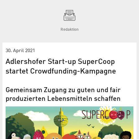
Redaktion
30. April 2021
Adlershofer Start-up SuperCoop
startet Crowdfunding-Kampagne
Gemeinsam Zugang zu guten und fair
produzierten Lebensmitteln schaffen