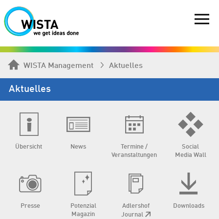
WISTA Management
Aktuelles
Aktuelles
Übersicht
News
Termine /
Social
Veranstaltungen
Media Wall
Presse
Potenzial
Adlershof
Downloads
Magazin
Journal