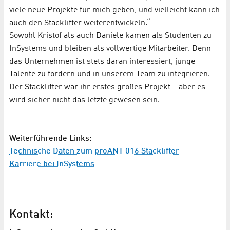
viele neue Projekte für mich geben, und vielleicht kann ich
auch den Stacklifter weiterentwickeln.“
Sowohl Kristof als auch Daniele kamen als Studenten zu
InSystems und bleiben als vollwertige Mitarbeiter. Denn
das Unternehmen ist stets daran interessiert, junge
Talente zu fördern und in unserem Team zu integrieren.
Der Stacklifter war ihr erstes großes Projekt – aber es
wird sicher nicht das letzte gewesen sein.
Weiterführende Links:
Technische Daten zum proANT 016 Stacklifter
Karriere bei InSystems
Kontakt: