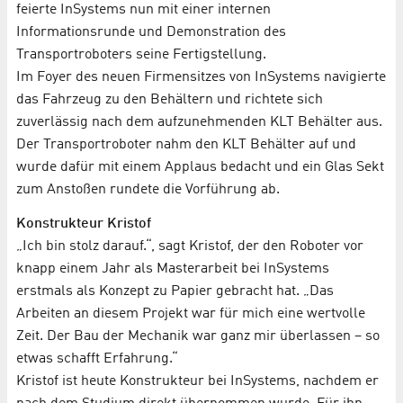
feierte InSystems nun mit einer internen
Informationsrunde und Demonstration des
Transportroboters seine Fertigstellung.
Im Foyer des neuen Firmensitzes von InSystems navigierte
das Fahrzeug zu den Behältern und richtete sich
zuverlässig nach dem aufzunehmenden KLT Behälter aus.
Der Transportroboter nahm den KLT Behälter auf und
wurde dafür mit einem Applaus bedacht und ein Glas Sekt
zum Anstoßen rundete die Vorführung ab.
Konstrukteur Kristof
„Ich bin stolz darauf.“, sagt Kristof, der den Roboter vor
knapp einem Jahr als Masterarbeit bei InSystems
erstmals als Konzept zu Papier gebracht hat. „Das
Arbeiten an diesem Projekt war für mich eine wertvolle
Zeit. Der Bau der Mechanik war ganz mir überlassen – so
etwas schafft Erfahrung.“
Kristof ist heute Konstrukteur bei InSystems, nachdem er