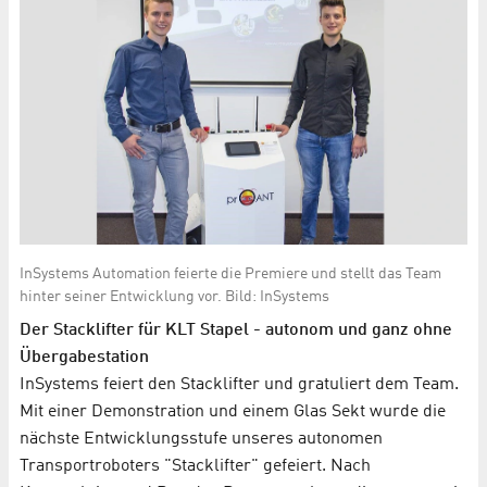
InSystems Automation feierte die Premiere und stellt das Team
hinter seiner Entwicklung vor. Bild: InSystems
Der Stacklifter für KLT Stapel - autonom und ganz ohne
Übergabestation
InSystems feiert den Stacklifter und gratuliert dem Team.
Mit einer Demonstration und einem Glas Sekt wurde die
nächste Entwicklungsstufe unseres autonomen
Transportroboters "Stacklifter" gefeiert. Nach