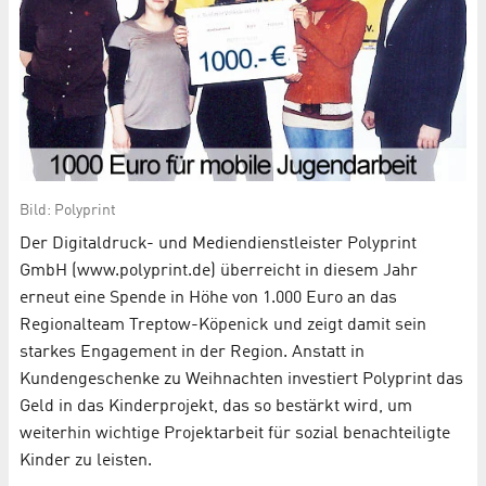
Bild: Polyprint
Der Digitaldruck- und Mediendienstleister Polyprint
GmbH (www.polyprint.de) überreicht in diesem Jahr
erneut eine Spende in Höhe von 1.000 Euro an das
Regionalteam Treptow-Köpenick und zeigt damit sein
starkes Engagement in der Region. Anstatt in
Kundengeschenke zu Weihnachten investiert Polyprint das
Geld in das Kinderprojekt, das so bestärkt wird, um
weiterhin wichtige Projektarbeit für sozial benachteiligte
Kinder zu leisten.