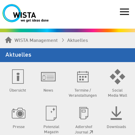
WISTA Management
Aktuelles
Aktuelles
Übersicht
News
Termine /
Social
Veranstaltungen
Media Wall
Presse
Potenzial
Adlershof
Downloads
Magazin
Journal