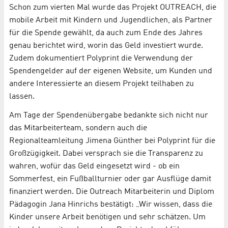
Schon zum vierten Mal wurde das Projekt OUTREACH, die
mobile Arbeit mit Kindern und Jugendlichen, als Partner
für die Spende gewählt, da auch zum Ende des Jahres
genau berichtet wird, worin das Geld investiert wurde.
Zudem dokumentiert Polyprint die Verwendung der
Spendengelder auf der eigenen Website, um Kunden und
andere Interessierte an diesem Projekt teilhaben zu
lassen.
Am Tage der Spendenübergabe bedankte sich nicht nur
das Mitarbeiterteam, sondern auch die
Regionalteamleitung Jimena Günther bei Polyprint für die
Großzügigkeit. Dabei versprach sie die Transparenz zu
wahren, wofür das Geld eingesetzt wird - ob ein
Sommerfest, ein Fußballturnier oder gar Ausflüge damit
finanziert werden. Die Outreach Mitarbeiterin und Diplom
Pädagogin Jana Hinrichs bestätigt: „Wir wissen, dass die
Kinder unsere Arbeit benötigen und sehr schätzen. Um