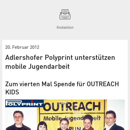
Redaktion
20. Februar 2012
Adlershofer Polyprint unterstützen
mobile Jugendarbeit
Zum vierten Mal Spende für OUTREACH
KIDS