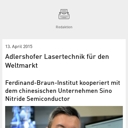
Redaktion
13. April 2015
Adlershofer Lasertechnik für den
Weltmarkt
Ferdinand-Braun-Institut kooperiert mit
dem chinesischen Unternehmen Sino
Nitride Semiconductor