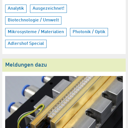
Analytik
Ausgezeichnet!
Biotechnologie / Umwelt
Mikrosysteme / Materialien
Photonik / Optik
Adlershof Special
Meldungen dazu