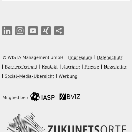
© WISTA Management GmbH
Impressum
Datenschutz
Barrierefreiheit
Kontakt
Karriere
Presse
Newsletter
Social-Media-Übersicht
Werbung
Mitglied bei: