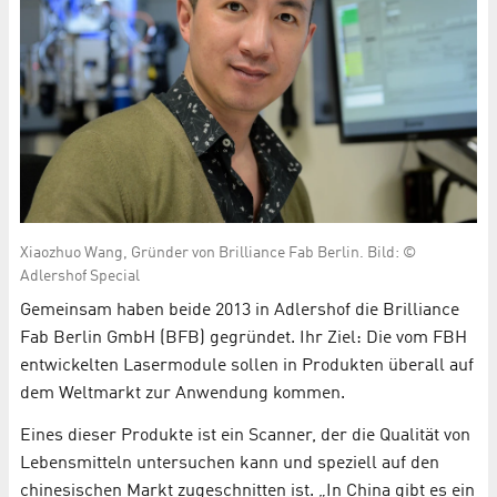
Xiaozhuo Wang, Gründer von Brilliance Fab Berlin. Bild: ©
Adlershof Special
Gemeinsam haben beide 2013 in Adlershof die Brilliance
Fab Berlin GmbH (BFB) gegründet. Ihr Ziel: Die vom FBH
entwickelten Lasermodule sollen in Produkten überall auf
dem Weltmarkt zur Anwendung kommen.
Eines dieser Produkte ist ein Scanner, der die Qualität von
Lebensmitteln untersuchen kann und speziell auf den
chinesischen Markt zugeschnitten ist. „In China gibt es ein