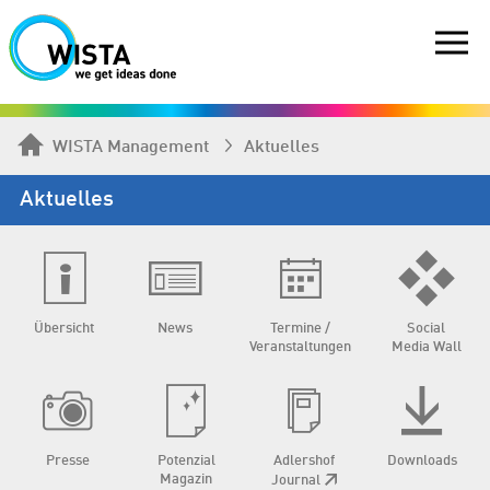
WISTA Management
Aktuelles
Aktuelles
Übersicht
News
Termine /
Social
Veranstaltungen
Media Wall
Presse
Potenzial
Adlershof
Downloads
Magazin
Journal