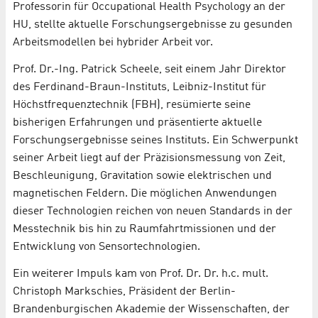
Professorin für Occupational Health Psychology an der
HU, stellte aktuelle Forschungsergebnisse zu gesunden
Arbeitsmodellen bei hybrider Arbeit vor.
Prof. Dr.-Ing. Patrick Scheele, seit einem Jahr Direktor
des Ferdinand-Braun-Instituts, Leibniz-Institut für
Höchstfrequenztechnik (FBH), resümierte seine
bisherigen Erfahrungen und präsentierte aktuelle
Forschungsergebnisse seines Instituts. Ein Schwerpunkt
seiner Arbeit liegt auf der Präzisionsmessung von Zeit,
Beschleunigung, Gravitation sowie elektrischen und
magnetischen Feldern. Die möglichen Anwendungen
dieser Technologien reichen von neuen Standards in der
Messtechnik bis hin zu Raumfahrtmissionen und der
Entwicklung von Sensortechnologien.
Ein weiterer Impuls kam von Prof. Dr. Dr. h.c. mult.
Christoph Markschies, Präsident der Berlin-
Brandenburgischen Akademie der Wissenschaften, der