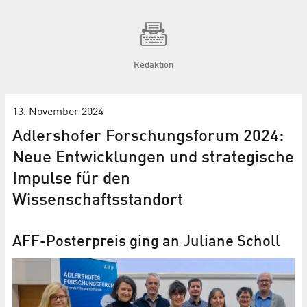
Redaktion
13. November 2024
Adlershofer Forschungsforum 2024:
Neue Entwicklungen und strategische
Impulse für den
Wissenschaftsstandort
AFF-Posterpreis ging an Juliane Scholl