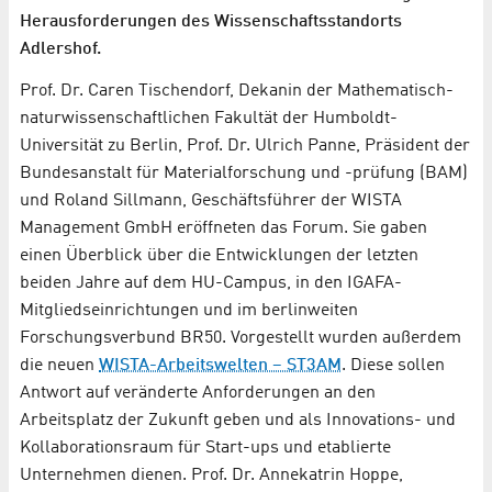
Herausforderungen des Wissenschaftsstandorts
Adlershof.
Prof. Dr. Caren Tischendorf, Dekanin der Mathematisch-
naturwissenschaftlichen Fakultät der Humboldt-
Universität zu Berlin, Prof. Dr. Ulrich Panne, Präsident der
Bundesanstalt für Materialforschung und -prüfung (BAM)
und Roland Sillmann, Geschäftsführer der WISTA
Management GmbH eröffneten das Forum. Sie gaben
einen Überblick über die Entwicklungen der letzten
beiden Jahre auf dem HU-Campus, in den IGAFA-
Mitgliedseinrichtungen und im berlinweiten
Forschungsverbund BR50. Vorgestellt wurden außerdem
die neuen
WISTA-Arbeitswelten – ST3AM
. Diese sollen
Antwort auf veränderte Anforderungen an den
Arbeitsplatz der Zukunft geben und als Innovations- und
Kollaborationsraum für Start-ups und etablierte
Unternehmen dienen. Prof. Dr. Annekatrin Hoppe,