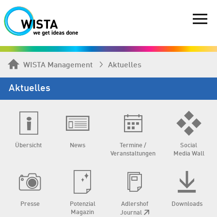
WISTA Management
Aktuelles
Aktuelles
Übersicht
News
Termine /
Social
Veranstaltungen
Media Wall
Presse
Potenzial
Adlershof
Downloads
Magazin
Journal