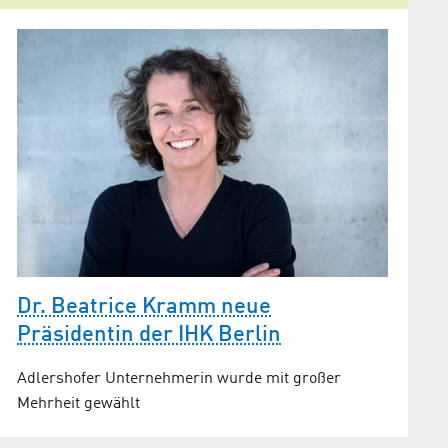
Dr. Beatrice Kramm neue
Präsidentin der IHK Berlin
Adlershofer Unternehmerin wurde mit großer
Mehrheit gewählt