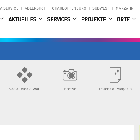
A.SERVICE
ADLERSHOF
CHARLOTTENBURG
SÜDWEST
MARZAHN
AKTUELLES
SERVICES
PROJEKTE
ORTE
Social Media Wall
Presse
Potenzial Magazin