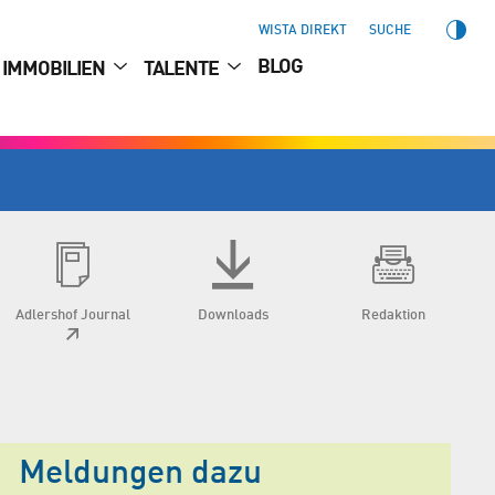
WISTA DIREKT
SUCHE
BLOG
IMMOBILIEN
TALENTE
Adlershof Journal
Downloads
Redaktion
Meldungen dazu