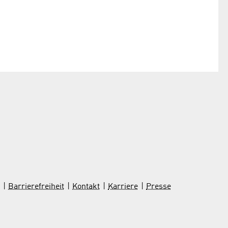
Barrierefreiheit
Kontakt
Karriere
Presse