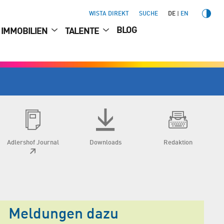
WISTA DIREKT
SUCHE
DE
EN
BLOG
IMMOBILIEN
TALENTE
Adlershof Journal
Downloads
Redaktion
Meldungen dazu