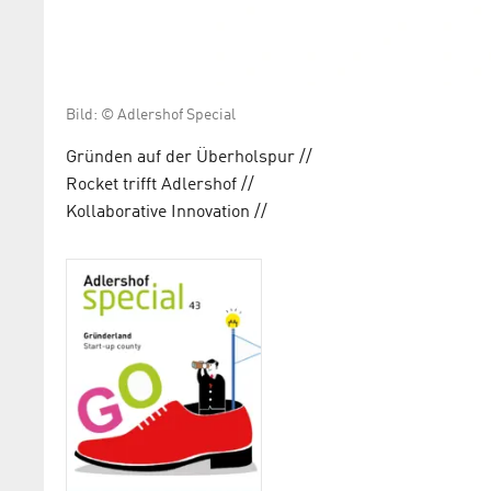
Bild: © Adlershof Special
Gründen auf der Überholspur //
Rocket trifft Adlershof //
Kollaborative Innovation //