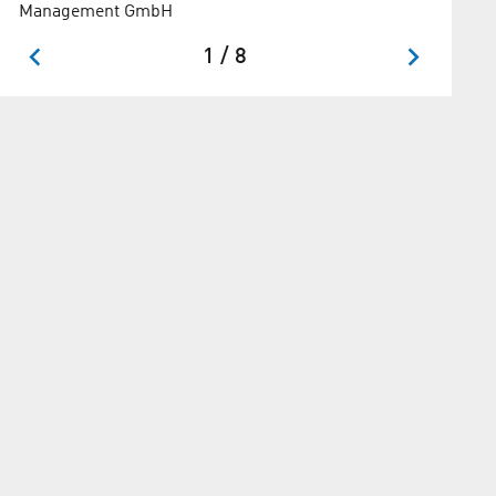
Management GmbH
1 / 8