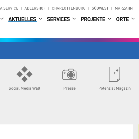
A.SERVICE
ADLERSHOF
CHARLOTTENBURG
SÜDWEST
MARZAHN
AKTUELLES
SERVICES
PROJEKTE
ORTE
Social Media Wall
Presse
Potenzial Magazin