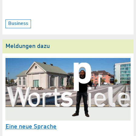
Business
Meldungen dazu
Eine neue Sprache