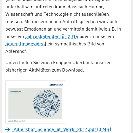
unterhaltsam auftreten kann, dass sich Humor,
Wissenschaft und Technologie nicht ausschließen
müssen. Mit diesem neuen Auftritt sprechen wir auch
bewusst Emotionen an und vermitteln damit (wie z.B. in
unserem
Jahreskalender für 2014
oder in unserem
neuen Imagevideo
) ein sympathisches Bild von
Adlershof.
Unten finden Sie einen knappen Überblick unserer
bisherigen Aktivitäten zum Download.
Adlershof_Science_at_Work_2014.pdf (3 MB)