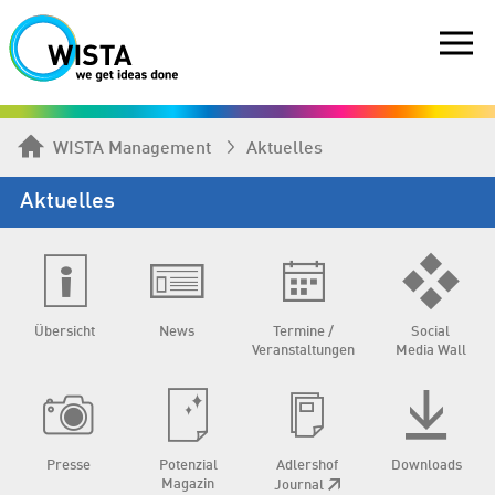
WISTA Management
Aktuelles
Aktuelles
Übersicht
News
Termine /
Social
Veranstaltungen
Media Wall
Presse
Potenzial
Adlershof
Downloads
Magazin
Journal