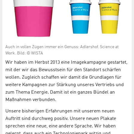
Auch in vollen Zügen immer ein Genuss: Adlershof. Science at
Work. Bild: © WISTA
Wir haben im Herbst 2013 eine Imagekampagne gestartet,
mit der wir das Bewusstsein für den Standort schärfen
wollen. Zugleich schaffen wir damit die Grundlagen für
weitere Kampagnen zur Stärkung unseres Vertriebs und
zum Thema Energie. Damit ist ein ganzes Bündel an
Maßnahmen verbunden.
Unsere bisherigen Erfahrungen mit unserem neuen
Auftritt sind durchweg positiv. Unsere neuen Plakate
sprechen eine neue, eine andere Sprache. Wir haben
gelernt, dass auch ein Technologiepark witzig und