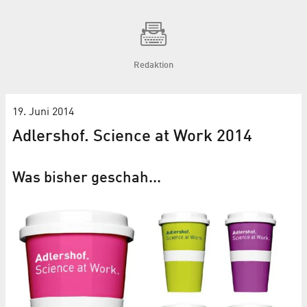
Redaktion
19. Juni 2014
Adlershof. Science at Work 2014
Was bisher geschah...