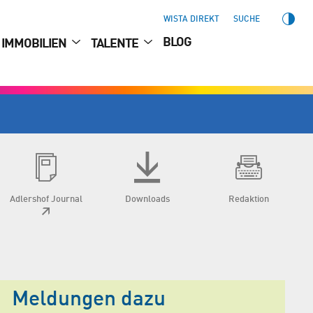
WISTA DIREKT
SUCHE
BLOG
IMMOBILIEN
TALENTE
Adlershof Journal
Downloads
Redaktion
Meldungen dazu