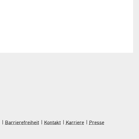
Barrierefreiheit
Kontakt
Karriere
Presse