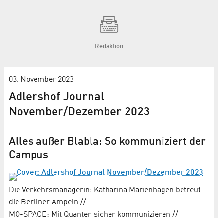
Redaktion
03. November 2023
Adlershof Journal
November/Dezember 2023
Alles außer Blabla: So kommuniziert der
Campus
Die Verkehrsmanagerin: Katharina Marienhagen betreut
die Berliner Ampeln //
MO-SPACE: Mit Quanten sicher kommunizieren //