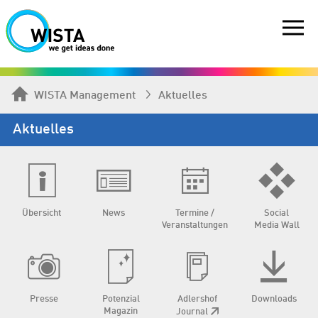
WISTA Management
Aktuelles
Aktuelles
Übersicht
News
Termine /
Social
Veranstaltungen
Media Wall
Presse
Potenzial
Adlershof
Downloads
Magazin
Journal