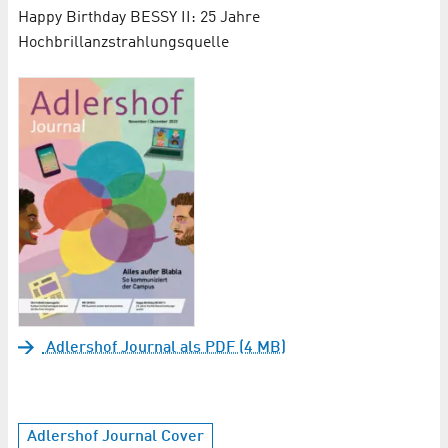
Happy Birthday BESSY II: 25 Jahre
Hochbrillanzstrahlungsquelle
Adlershof Journal als PDF (4 MB)
Adlershof Journal Cover