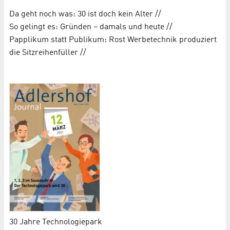
Da geht noch was: 30 ist doch kein Alter //
So gelingt es: Gründen – damals und heute //
Papplikum statt Publikum: Rost Werbetechnik produziert
die Sitzreihenfüller //
30 Jahre Technologiepark