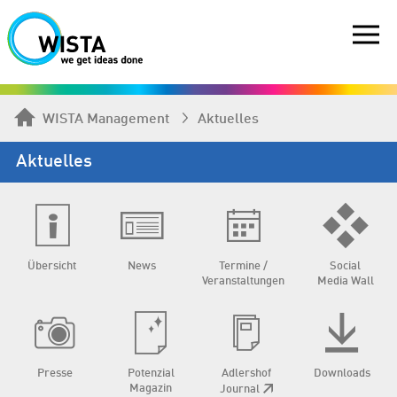
WISTA Management
Aktuelles
Aktuelles
Übersicht
News
Termine /
Social
Veranstaltungen
Media Wall
Presse
Potenzial
Adlershof
Downloads
Magazin
Journal