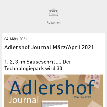
Redaktion
04. März 2021
Adlershof Journal März/April 2021
1, 2, 3 im Sauseschritt… Der
Technologiepark wird 30