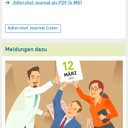
Adlershof Journal als PDF (6 MB)
Adlershof Journal Cover
Meldungen dazu