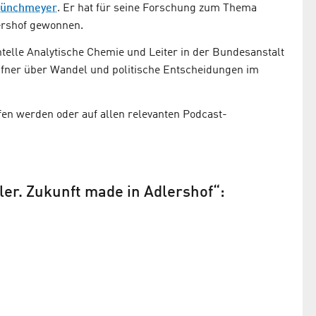
Münchmeyer
. Er hat für seine Forschung zum Thema
ershof gewonnen.
telle Analytische Chemie und Leiter in der Bundesanstalt
pfner über Wandel und politische Entscheidungen im
en werden oder auf allen relevanten Podcast-
ler. Zukunft made in Adlershof“: