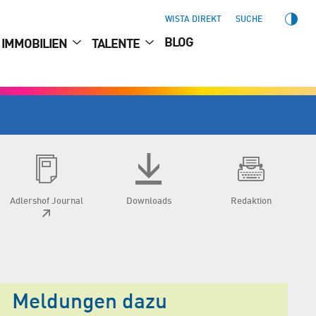
WISTA DIREKT
SUCHE
BLOG
IMMOBILIEN
TALENTE
Adlershof Journal
Downloads
Redaktion
Meldungen dazu