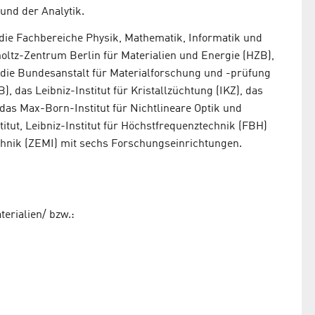
und der Analytik.
ie Fachbereiche Physik, Mathematik, Informatik und
oltz-Zentrum Berlin für Materialien und Energie (HZB),
die Bundesanstalt für Materialforschung und -prüfung
, das Leibniz-Institut für Kristallzüchtung (IKZ), das
 das Max-Born-Institut für Nichtlineare Optik und
tut, Leibniz-Institut für Höchstfrequenztechnik (FBH)
hnik (ZEMI) mit sechs Forschungseinrichtungen.
erialien/ bzw.: