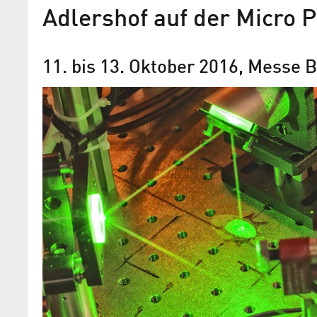
Adlershof auf der Micro 
11. bis 13. Oktober 2016, Messe B