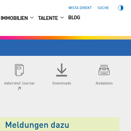
WISTA DIREKT
SUCHE
BLOG
IMMOBILIEN
TALENTE
Adlershof Journal
Downloads
Redaktion
Meldungen dazu