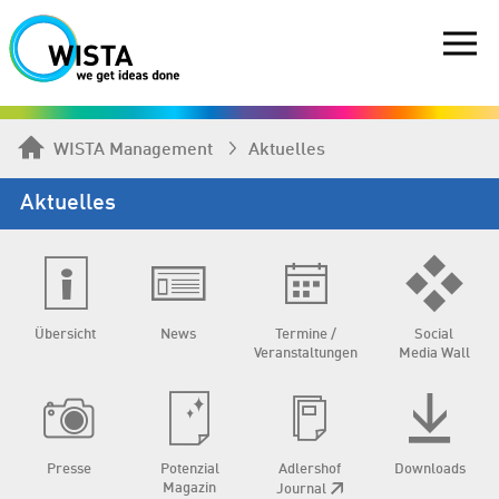
WISTA Management
Aktuelles
Aktuelles
Übersicht
News
Termine /
Social
Veranstaltungen
Media Wall
Presse
Potenzial
Adlershof
Downloads
Magazin
Journal