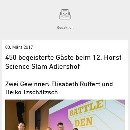
Redaktion
03. März 2017
450 begeisterte Gäste beim 12. Horst
Science Slam Adlershof
Zwei Gewinner: Elisabeth Ruffert und
Heiko Tzschätzsch