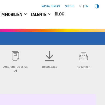
WISTA DIREKT
SUCHE
DE
EN
BLOG
IMMOBILIEN
TALENTE
Adlershof Journal
Downloads
Redaktion