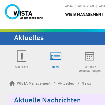
WISTA
WISTA.PLAN
WIST
WISTA MANAGEMENT
Aktuelles
Übersicht
News
Termine /
Veranstaltungen
WISTA Management
Aktuelles
News
Aktuelle Nachrichten