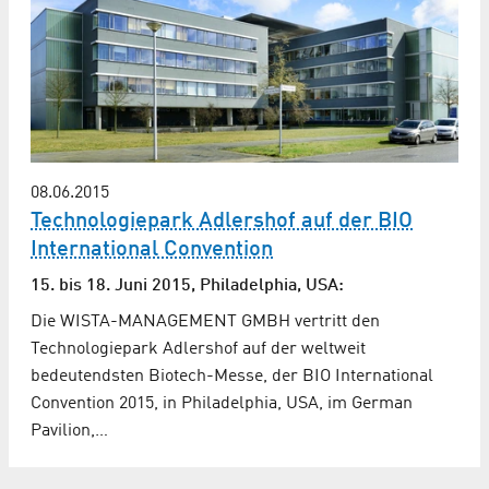
08.06.2015
Technologiepark Adlershof auf der BIO
International Convention
15. bis 18. Juni 2015, Philadelphia, USA:
Die WISTA-MANAGEMENT GMBH vertritt den
Technologiepark Adlershof auf der weltweit
bedeutendsten Biotech-Messe, der BIO International
Convention 2015, in Philadelphia, USA, im German
Pavilion,…