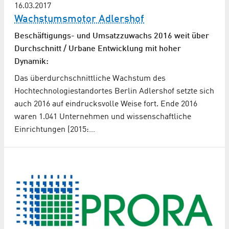
16.03.2017
Wachstumsmotor Adlershof
Beschäftigungs- und Umsatzzuwachs 2016 weit über
Durchschnitt / Urbane Entwicklung mit hoher
Dynamik:
Das überdurchschnittliche Wachstum des
Hochtechnologie­standortes Berlin Adlershof setzte sich
auch 2016 auf eindrucksvolle Weise fort. Ende 2016
waren 1.041 Unternehmen und wissenschaftliche
Einrichtungen (2015:…