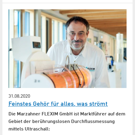
31.08.2020
Feinstes Gehör für alles, was strömt
Die Marzahner FLEXIM GmbH ist Marktführer auf dem
Gebiet der berührungslosen Durchflussmessung
mittels Ultraschall: