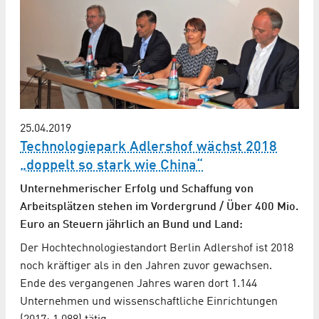
25.04.2019
Technologiepark Adlershof wächst 2018
„doppelt so stark wie China“
Unternehmerischer Erfolg und Schaffung von
Arbeitsplätzen stehen im Vordergrund / Über 400 Mio.
Euro an Steuern jährlich an Bund und Land:
Der Hochtechnologiestandort Berlin Adlershof ist 2018
noch kräftiger als in den Jahren zuvor gewachsen.
Ende des vergangenen Jahres waren dort 1.144
Unternehmen und wissenschaftliche Einrichtungen