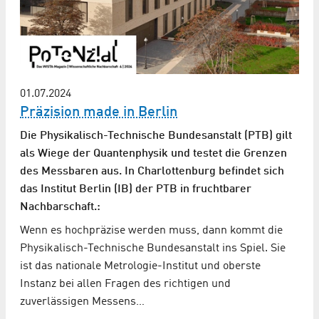
01.07.2024
Präzision made in Berlin
Die Physikalisch-Technische Bundesanstalt (PTB) gilt
als Wiege der Quantenphysik und testet die Grenzen
des Messbaren aus. In Charlottenburg befindet sich
das Institut Berlin (IB) der PTB in fruchtbarer
Nachbarschaft.:
Wenn es hochpräzise werden muss, dann kommt die
Physikalisch-Technische Bundesanstalt ins Spiel. Sie
ist das nationale Metrologie-Institut und oberste
Instanz bei allen Fragen des richtigen und
zuverlässigen Messens…