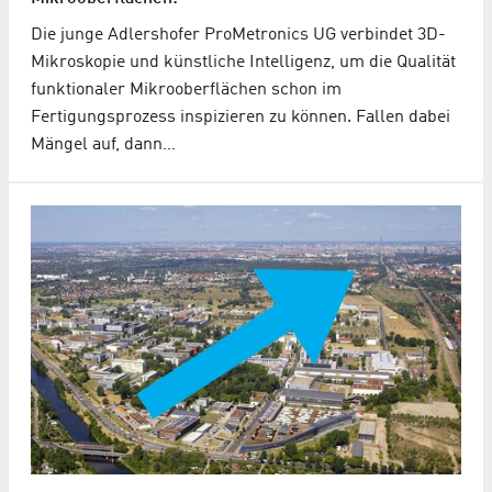
Die junge Adlershofer ProMetronics UG verbindet 3D-
Mikroskopie und künstliche Intelligenz, um die Qualität
funktionaler Mikrooberflächen schon im
Fertigungsprozess inspizieren zu können. Fallen dabei
Mängel auf, dann…