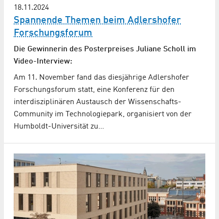
18.11.2024
Spannende Themen beim Adlershofer
Forschungsforum
Die Gewinnerin des Posterpreises Juliane Scholl im
Video-Interview:
Am 11. November fand das diesjährige Adlershofer
Forschungsforum statt, eine Konferenz für den
interdisziplinären Austausch der Wissenschafts-
Community im Technologiepark, organisiert von der
Humboldt-Universität zu…