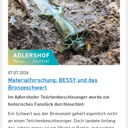
07.07.2026
Materialforschung: BESSY und das
Bronzeschwert
Im Adlershofer Teilchenbeschleuniger wurde ein
historisches Funstück durchleuchtet:
Ein Schwert aus der Bronzezeit gehört eigentlich nicht
an einen Teilchenbeschleuniger. Doch landete Anfang