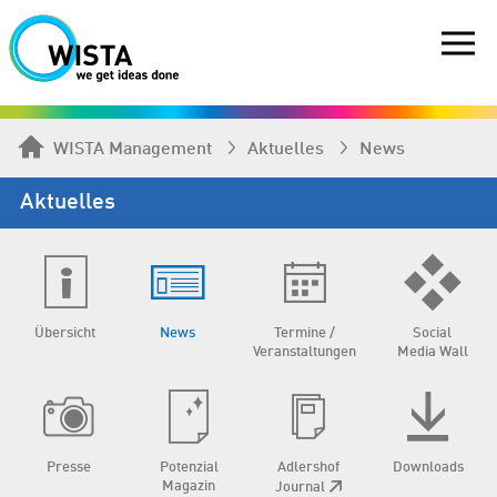
WISTA Management
Aktuelles
News
Aktuelles
Übersicht
News
Termine /
Social
Veranstaltungen
Media Wall
Presse
Potenzial
Adlershof
Downloads
Magazin
Journal