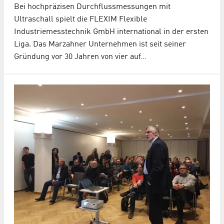
Bei hochpräzisen Durchflussmessungen mit
Ultraschall spielt die FLEXIM Flexible
Industriemesstechnik GmbH international in der ersten
Liga. Das Marzahner Unternehmen ist seit seiner
Gründung vor 30 Jahren von vier auf…