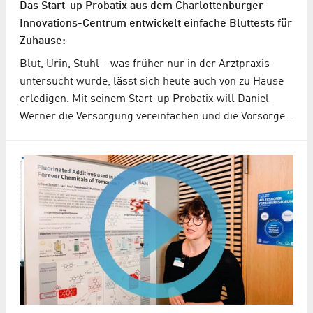
Das Start-up Probatix aus dem Charlottenburger
Innovations-Centrum entwickelt einfache Bluttests für
Zuhause:
Blut, Urin, Stuhl – was früher nur in der Arztpraxis
untersucht wurde, lässt sich heute auch von zu Hause
erledigen. Mit seinem Start-up Probatix will Daniel
Werner die Versorgung vereinfachen und die Vorsorge…