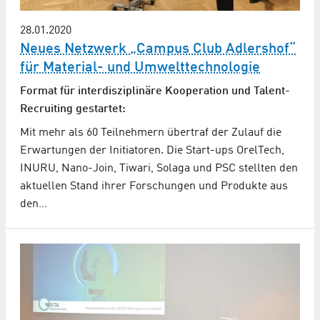
28.01.2020
Neues Netzwerk „Campus Club Adlershof“
für Material- und Umwelttechnologie
Format für interdisziplinäre Kooperation und Talent-
Recruiting gestartet:
Mit mehr als 60 Teilnehmern übertraf der Zulauf die
Erwartungen der Initiatoren. Die Start-ups OrelTech,
INURU, Nano-Join, Tiwari, Solaga und PSC stellten den
aktuellen Stand ihrer Forschungen und Produkte aus
den…