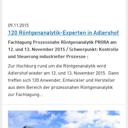
09.11.2015
120 Röntgenanalytik-Experten in Adlershof
Fachtagung Prozessnahe Röntgenanalytik PRORA am
12. und 13. November 2015 / Schwerpunkt: Kontrolle
und Steuerung industrieller Prozesse :
Zur Hochburg rund um die Röntgenanalytik wird
Adlershof wieder am 12. und 13. November 2015. Dann
treffen sich 120 Anwender, Entwickler und Hersteller
aus dem Bereich der prozessnahen Röntgenanalytik
zur Fachtagung…