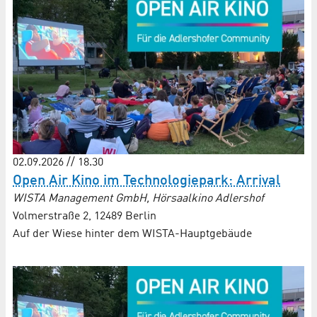
02.09.2026 // 18.30
Open Air Kino im Technologiepark: Arrival
WISTA Management GmbH, Hörsaalkino Adlershof
Volmerstraße 2, 12489 Berlin
Auf der Wiese hinter dem WISTA-Hauptgebäude