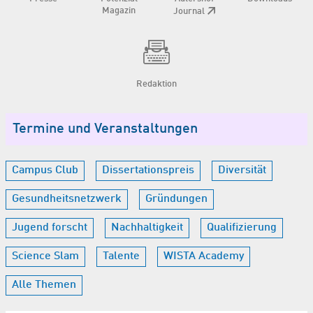
Magazin
Journal
Redaktion
Termine und Veranstaltungen
Campus Club
Dissertationspreis
Diversität
Gesundheitsnetzwerk
Gründungen
Jugend forscht
Nachhaltigkeit
Qualifizierung
Science Slam
Talente
WISTA Academy
Alle Themen