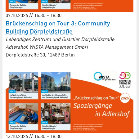
07.10.2026 // 16.30 – 18.30
Brückenschlag on Tour 3: Community
Building Dörpfeldstraße
Lebendiges Zentrum und Quartier Dörpfeldstraße
Adlershof, WISTA Management GmbH
Dörpfeldstraße 30, 12489 Berlin
13.10.2026 // 16.30 – 18.30