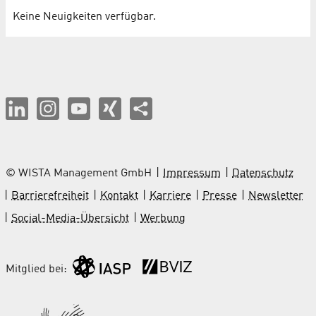
Keine Neuigkeiten verfügbar.
© WISTA Management GmbH
Impressum
Datenschutz
Barrierefreiheit
Kontakt
Karriere
Presse
Newsletter
Social-Media-Übersicht
Werbung
Mitglied bei: