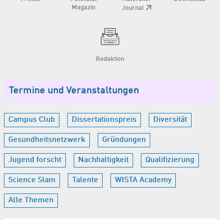
Magazin
Journal
Redaktion
Termine und Veranstaltungen
Campus Club
Dissertationspreis
Diversität
Gesundheitsnetzwerk
Gründungen
Jugend forscht
Nachhaltigkeit
Qualifizierung
Science Slam
Talente
WISTA Academy
Alle Themen