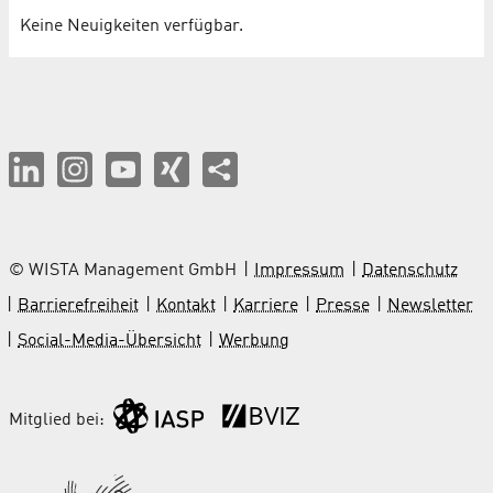
Keine Neuigkeiten verfügbar.
© WISTA Management GmbH
Impressum
Datenschutz
Barrierefreiheit
Kontakt
Karriere
Presse
Newsletter
Social-Media-Übersicht
Werbung
Mitglied bei: