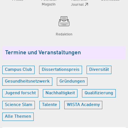
Magazin
Journal
Redaktion
Termine und Veranstaltungen
Campus Club
Dissertationspreis
Diversität
Gesundheitsnetzwerk
Gründungen
Jugend forscht
Nachhaltigkeit
Qualifizierung
Science Slam
Talente
WISTA Academy
Alle Themen