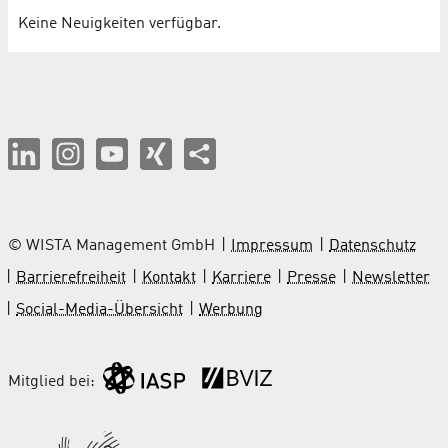
Keine Neuigkeiten verfügbar.
© WISTA Management GmbH
Impressum
Datenschutz
Barrierefreiheit
Kontakt
Karriere
Presse
Newsletter
Social-Media-Übersicht
Werbung
Mitglied bei: