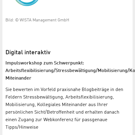
Bild: © WISTA Management GmbH
Digital interaktiv
Impulsworkshop zum Schwerpunkt:
Arbeitsflexibilisierung/Stressbewältigung/Mobilisierung/Ko
Miteinander
Sie bewerten im Vorfeld praxisnahe Blogbeiträge in den
Feldern Stressbewältigung, Arbeitsflexibilisierung,
Mobilisierung, Kollegiales Miteinander aus Ihrer
persönlichen Sicht/Betroffenheit und erhalten danach
einen Zugang zur Webkonferenz für passgenaue
Tipps/Hinweise