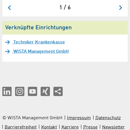
1 / 6
Verknüpfte Einrichtungen
Techniker Krankenkasse
WISTA Management GmbH
© WISTA Management GmbH
Impressum
Datenschutz
Barrierefreiheit
Kontakt
Karriere
Presse
Newsletter