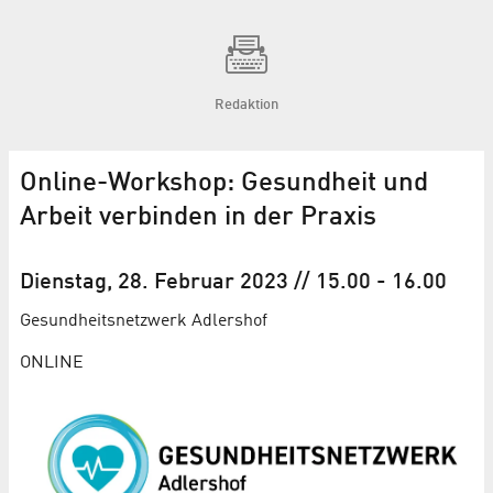
Redaktion
Online-Workshop: Gesundheit und
Arbeit verbinden in der Praxis
Dienstag, 28. Februar 2023
// 15.00
-
16.00
Gesundheits­netzwerk Adlershof
ONLINE