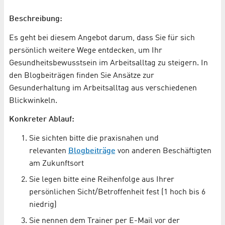
Beschreibung:
Es geht bei diesem Angebot darum, dass Sie für sich
persönlich weitere Wege entdecken, um Ihr
Gesundheitsbewusstsein im Arbeitsalltag zu steigern. In
den Blogbeiträgen finden Sie Ansätze zur
Gesunderhaltung im Arbeitsalltag aus verschiedenen
Blickwinkeln.
Konkreter Ablauf:
Sie sichten bitte die praxisnahen und
relevanten
Blogbeiträge
von anderen Beschäftigten
am Zukunftsort
Sie legen bitte eine Reihenfolge aus Ihrer
persönlichen Sicht/Betroffenheit fest (1 hoch bis 6
niedrig)
Sie nennen dem Trainer per E-Mail vor der