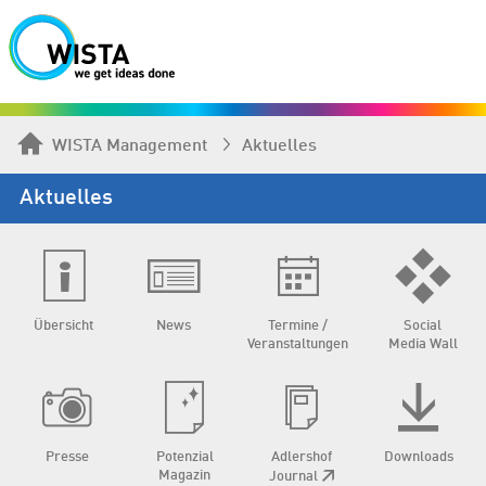
WISTA Management
Aktuelles
Aktuelles
Übersicht
News
Termine /
Social
Veranstaltungen
Media Wall
Presse
Potenzial
Adlershof
Downloads
Magazin
Journal