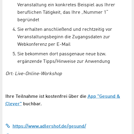
Veranstaltung ein konkretes Beispiel aus Ihrer
beruflichen Tätigkeit, das Ihre „Nummer 1“
begründet
Sie erhalten anschließend und rechtzeitig vor
Veranstaltungsbeginn die Zugangsdaten zur
Webkonferenz per E-Mail
Sie bekommen dort passgenaue neue bzw.
ergänzende Tipps/Hinweise zur Anwendung
Ort: Live-Online-Workshop
Ihre Teilnahme ist kostenfrei über die
App "Gesund &
Clever"
buchbar.
https://www.adlershof.de/gesund/