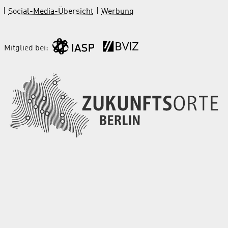
Social-Media-Übersicht
Werbung
Mitglied bei: