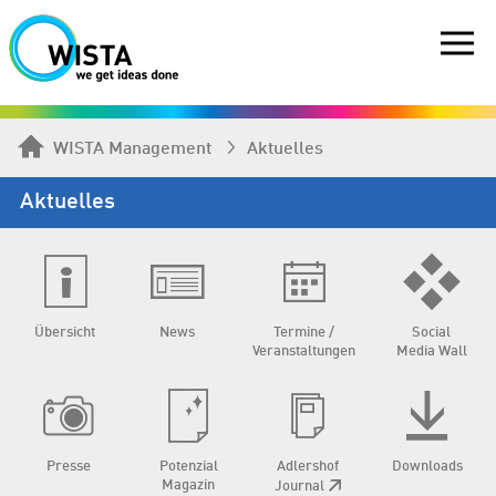
WISTA Management
Aktuelles
Aktuelles
Übersicht
News
Termine /
Social
Veranstaltungen
Media Wall
Presse
Potenzial
Adlershof
Downloads
Magazin
Journal