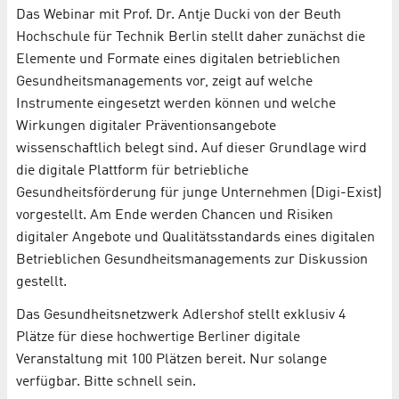
Das Webinar mit Prof. Dr. Antje Ducki von der Beuth
Hochschule für Technik Berlin stellt daher zunächst die
Elemente und Formate eines digitalen betrieblichen
Gesundheitsmanagements vor, zeigt auf welche
Instrumente eingesetzt werden können und welche
Wirkungen digitaler Präventionsangebote
wissenschaftlich belegt sind. Auf dieser Grundlage wird
die digitale Plattform für betriebliche
Gesundheitsförderung für junge Unternehmen (Digi-Exist)
vorgestellt. Am Ende werden Chancen und Risiken
digitaler Angebote und Qualitätsstandards eines digitalen
Betrieblichen Gesundheitsmanagements zur Diskussion
gestellt.
Das Gesundheitsnetzwerk Adlershof stellt exklusiv 4
Plätze für diese hochwertige Berliner digitale
Veranstaltung mit 100 Plätzen bereit. Nur solange
verfügbar. Bitte schnell sein.