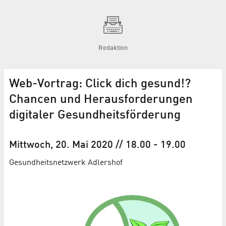
Redaktion
Web-Vortrag: Click dich gesund!?
Chancen und Herausforderungen
digitaler Gesundheitsförderung
Mittwoch, 20. Mai 2020
// 18.00
-
19.00
Gesundheits­netzwerk Adlershof