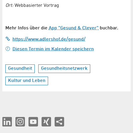
Ort:
Webbasierter Vortrag
Mehr Infos über die
App "Gesund & Clever"
buchbar.
https://www.adlershof.de/gesund/
Diesen Termin im Kalender speichern
Gesundheit
Gesundheitsnetzwerk
Kultur und Leben