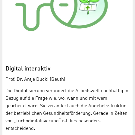
Digital interaktiv
Prof. Dr. Antje Ducki (Beuth)
Die Digitalisierung verändert die Arbeitswelt nachhaltig in
Bezug auf die Frage wie, wo, wann und mit wem
gearbeitet wird. Sie verändert auch die Angebotsstruktur
der betrieblichen Gesundheitsförderung. Gerade in Zeiten
von „Turbodigitalisierung“ ist dies besonders
entscheidend.