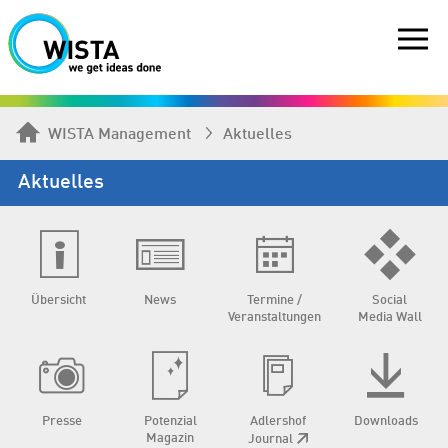
WISTA Management
Aktuelles
Aktuelles
Übersicht
News
Termine /
Social
Veranstaltungen
Media Wall
Presse
Potenzial
Adlershof
Downloads
Magazin
Journal