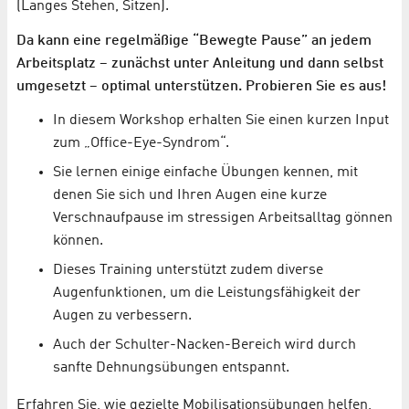
(Langes Stehen, Sitzen).
Da kann eine regelmäßige “Bewegte Pause” an jedem
Arbeitsplatz – zunächst unter Anleitung und dann selbst
umgesetzt – optimal unterstützen. Probieren Sie es aus!
In diesem Workshop erhalten Sie einen kurzen Input
zum „Office-Eye-Syndrom“.
Sie lernen einige einfache Übungen kennen, mit
denen Sie sich und Ihren Augen eine kurze
Verschnaufpause im stressigen Arbeitsalltag gönnen
können.
Dieses Training unterstützt zudem diverse
Augenfunktionen, um die Leistungsfähigkeit der
Augen zu verbessern.
Auch der Schulter-Nacken-Bereich wird durch
sanfte Dehnungsübungen entspannt.
Erfahren Sie, wie gezielte Mobilisationsübungen helfen,