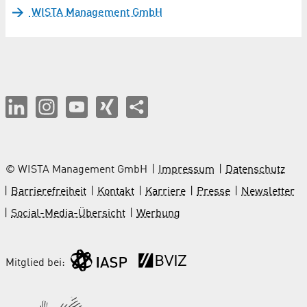
WISTA Management GmbH
© WISTA Management GmbH
Impressum
Datenschutz
Barrierefreiheit
Kontakt
Karriere
Presse
Newsletter
Social-Media-Übersicht
Werbung
Mitglied bei: