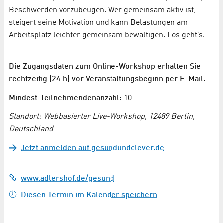
Beschwerden vorzubeugen. Wer gemeinsam aktiv ist,
steigert seine Motivation und kann Belastungen am
Arbeitsplatz leichter gemeinsam bewältigen. Los geht’s.
Die Zugangsdaten zum Online-Workshop erhalten Sie
rechtzeitig (24 h) vor Veranstaltungsbeginn per E-Mail.
Mindest-Teilnehmendenanzahl:
10
Standort: Webbasierter Live-Workshop, 12489 Berlin,
Deutschland
Jetzt anmelden auf gesundundclever.de
www.adlershof.de/gesund
Diesen Termin im Kalender speichern