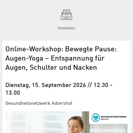
Redaktion
Online-Workshop: Bewegte Pause:
Augen-Yoga – Entspannung für
Augen, Schulter und Nacken
Dienstag, 15. September 2026
// 12.30
-
13.00
Gesundheitsnetzwerk Adlershof