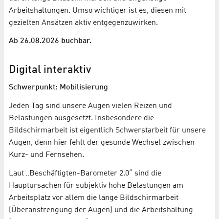
Arbeitshaltungen. Umso wichtiger ist es, diesen mit
gezielten Ansätzen aktiv entgegenzuwirken.
Ab 26.08.2026 buchbar.
Digital interaktiv
Schwerpunkt: Mobilisierung
Jeden Tag sind unsere Augen vielen Reizen und
Belastungen ausgesetzt. Insbesondere die
Bildschirmarbeit ist eigentlich Schwerstarbeit für unsere
Augen, denn hier fehlt der gesunde Wechsel zwischen
Kurz- und Fernsehen.
Laut „Beschäftigten-Barometer 2.0“ sind die
Hauptursachen für subjektiv hohe Belastungen am
Arbeitsplatz vor allem die lange Bildschirmarbeit
(Überanstrengung der Augen) und die Arbeitshaltung