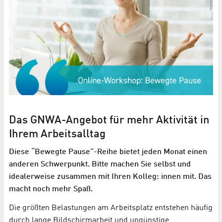
Das GNWA-Angebot für mehr Aktivität in
Ihrem Arbeitsalltag
Diese “Bewegte Pause”-Reihe bietet jeden Monat einen
anderen Schwerpunkt. Bitte machen Sie selbst und
idealerweise zusammen mit Ihren Kolleg: innen mit. Das
macht noch mehr Spaß.
Die größten Belastungen am Arbeitsplatz entstehen häufig
durch lange Bildschirmarbeit und ungünstige