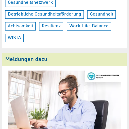
Gesundheitsnetzwerk
Betriebliche Gesundheitsförderung
Gesundheit
Achtsamkeit
Resilienz
Work-Life-Balance
WISTA
Meldungen dazu