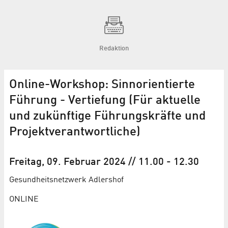
Redaktion
Online-Workshop: Sinnorientierte
Führung - Vertiefung (Für aktuelle
und zukünftige Führungskräfte und
Projektverantwortliche)
Freitag, 09. Februar 2024
// 11.00
-
12.30
Gesundheits­netzwerk Adlershof
ONLINE