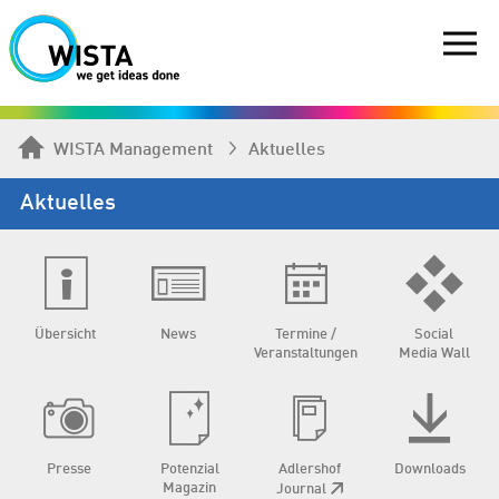
WISTA Management
Aktuelles
Aktuelles
Übersicht
News
Termine /
Social
Veranstaltungen
Media Wall
Presse
Potenzial
Adlershof
Downloads
Magazin
Journal