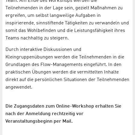
Team. Am Ende des Workshops werden die
Teilnehmenden in der Lage sein, gezielt Maßnahmen zu
ergreifen, um selbst langweilige Aufgaben in
inspirierende, sinnstiftende Tätigkeiten zu verwandeln und
somit das Wohlbefinden und die Leistungsfähigkeit ihres
Teams nachhaltig zu steigern.
Durch interaktive Diskussionen und
Kleingruppenübungen werden die Teilnehmenden in die
Grundlagen des Flow-Managements eingeführt. In den
praktischen Übungen werden die vermittelten Inhalte
direkt auf die persönlichen Situationen der Teilnehmenden
angewendet.
Die Zugangsdaten zum Online-Workshop erhalten Sie
nach der Anmeldung rechtzeitig vor
Veranstaltungsbeginn per Mail.