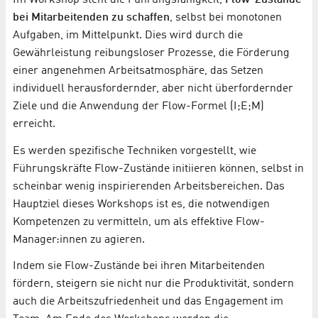
bei Mitarbeitenden zu schaffen
, selbst bei monotonen
Aufgaben, im Mittelpunkt. Dies wird durch die
Gewährleistung reibungsloser Prozesse, die Förderung
einer angenehmen Arbeitsatmosphäre, das Setzen
individuell herausfordernder, aber nicht überfordernder
Ziele und die Anwendung der Flow-Formel (I;E;M)
erreicht.
Es werden spezifische Techniken vorgestellt, wie
Führungskräfte Flow-Zustände initiieren können, selbst in
scheinbar wenig inspirierenden Arbeitsbereichen. Das
Hauptziel dieses Workshops ist es, die notwendigen
Kompetenzen zu vermitteln, um als effektive Flow-
Manager:innen zu agieren.
Indem sie Flow-Zustände bei ihren Mitarbeitenden
fördern, steigern sie nicht nur die Produktivität, sondern
auch die Arbeitszufriedenheit und das Engagement im