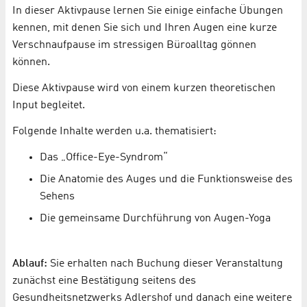
In dieser Aktivpause lernen Sie einige einfache Übungen
kennen, mit denen Sie sich und Ihren Augen eine kurze
Verschnaufpause im stressigen Büroalltag gönnen
können.
Diese Aktivpause wird von einem kurzen theoretischen
Input begleitet.
Folgende Inhalte werden u.a. thematisiert:
Das „Office-Eye-Syndrom“
Die Anatomie des Auges und die Funktionsweise des
Sehens
Die gemeinsame Durchführung von Augen-Yoga
Ablauf:
Sie erhalten nach Buchung dieser Veranstaltung
zunächst eine Bestätigung seitens des
Gesundheitsnetzwerks Adlershof und danach eine weitere