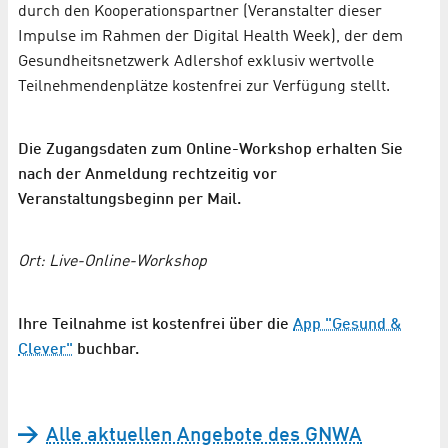
durch den Kooperationspartner (Veranstalter dieser
Impulse im Rahmen der Digital Health Week), der dem
Gesundheitsnetzwerk Adlershof exklusiv wertvolle
Teilnehmendenplätze kostenfrei zur Verfügung stellt.
Die Zugangsdaten zum Online-Workshop erhalten Sie
nach der Anmeldung rechtzeitig vor
Veranstaltungsbeginn per Mail.
Ort: Live-Online-Workshop
Ihre Teilnahme ist kostenfrei über die
App "Gesund &
Clever"
buchbar.
Alle aktuellen Angebote des GNWA