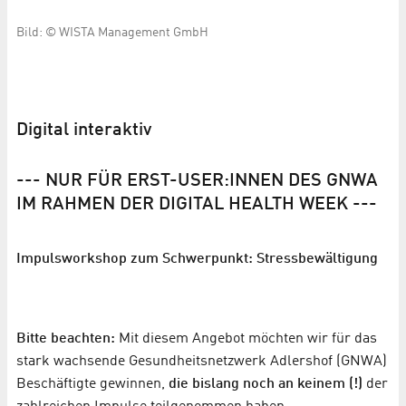
Bild: © WISTA Management GmbH
Digital interaktiv
--- NUR FÜR ERST-USER:INNEN DES GNWA
IM RAHMEN DER DIGITAL HEALTH WEEK ---
Impulsworkshop zum Schwerpunkt: Stressbewältigung
Bitte beachten:
Mit diesem Angebot möchten wir für das
stark wachsende Gesundheitsnetzwerk Adlershof (GNWA)
Beschäftigte gewinnen,
die bislang noch an keinem (!)
der