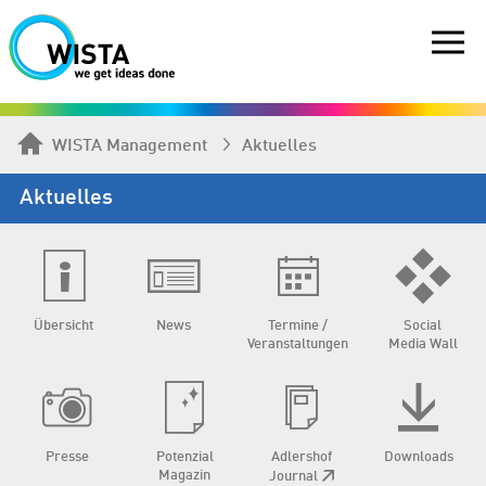
WISTA Management
Aktuelles
Aktuelles
Übersicht
News
Termine /
Social
Veranstaltungen
Media Wall
Presse
Potenzial
Adlershof
Downloads
Magazin
Journal