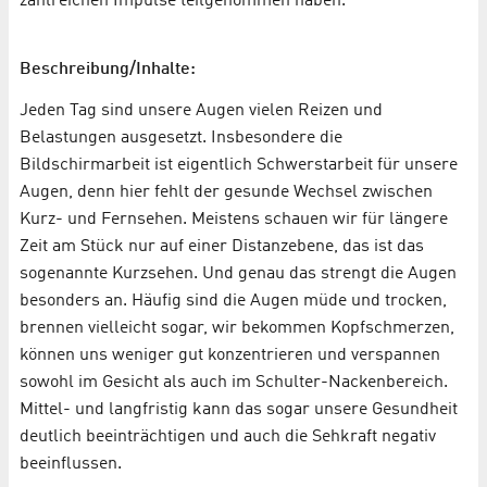
zahlreichen Impulse teilgenommen haben.
Beschreibung/Inhalte:
Jeden Tag sind unsere Augen vielen Reizen und
Belastungen ausgesetzt. Insbesondere die
Bildschirmarbeit ist eigentlich Schwerstarbeit für unsere
Augen, denn hier fehlt der gesunde Wechsel zwischen
Kurz- und Fernsehen. Meistens schauen wir für längere
Zeit am Stück nur auf einer Distanzebene, das ist das
sogenannte Kurzsehen. Und genau das strengt die Augen
besonders an. Häufig sind die Augen müde und trocken,
brennen vielleicht sogar, wir bekommen Kopfschmerzen,
können uns weniger gut konzentrieren und verspannen
sowohl im Gesicht als auch im Schulter-Nackenbereich.
Mittel- und langfristig kann das sogar unsere Gesundheit
deutlich beeinträchtigen und auch die Sehkraft negativ
beeinflussen.