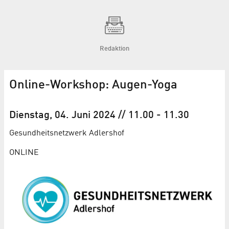
Redaktion
Online-Workshop: Augen-Yoga
Dienstag, 04. Juni 2024
// 11.00
-
11.30
Gesundheits­netzwerk Adlershof
ONLINE