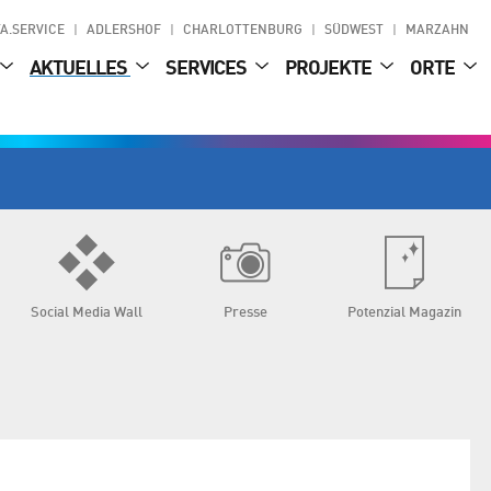
A.SERVICE
ADLERSHOF
CHARLOTTENBURG
SÜDWEST
MARZAHN
AKTUELLES
SERVICES
PROJEKTE
ORTE
Social Media Wall
Presse
Potenzial Magazin