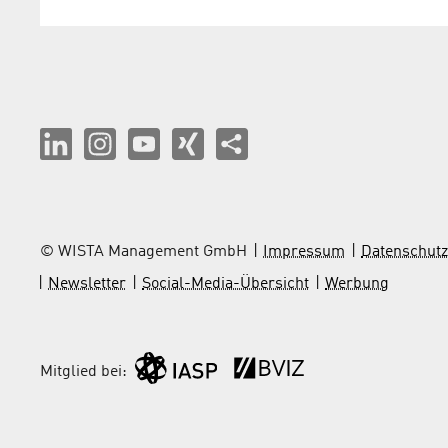
© WISTA Management GmbH
Impressum
Datenschutz
Newsletter
Social-Media-Übersicht
Werbung
Mitglied bei: