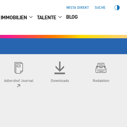
WISTA DIREKT
SUCHE
BLOG
IMMOBILIEN
TALENTE
Adlershof Journal
Downloads
Redaktion