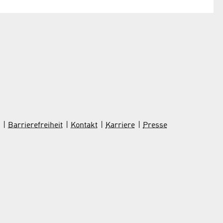
Barrierefreiheit
Kontakt
Karriere
Presse