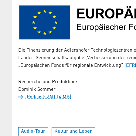
Die Finanzierung der Adlershofer Technologiezentren e
Länder-Gemeinschaftsaufgabe „Verbesserung der regi
„Europäischen Fonds für regionale Entwicklung“ (
EFR
Recherche und Produktion:
Dominik Sommer
Podcast: ZNT (4 MB)
Audio-Tour
Kultur und Leben