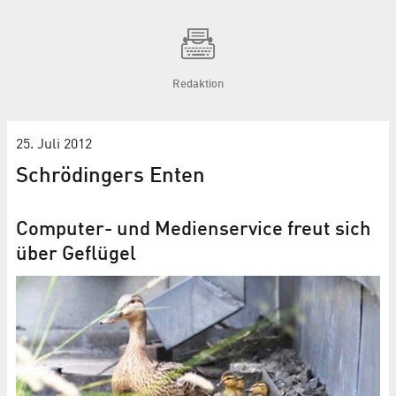
Redaktion
25. Juli 2012
Schrödingers Enten
Computer- und Medienservice freut sich
über Geflügel