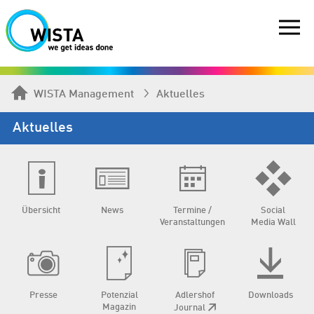
WISTA Management
Aktuelles
Aktuelles
Übersicht
News
Termine /
Social
Veranstaltungen
Media Wall
Presse
Potenzial
Adlershof
Downloads
Magazin
Journal