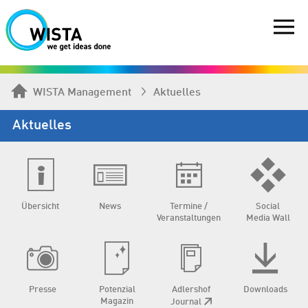
WISTA Management
Aktuelles
Aktuelles
Übersicht
News
Termine /
Social
Veranstaltungen
Media Wall
Presse
Potenzial
Adlershof
Downloads
Magazin
Journal