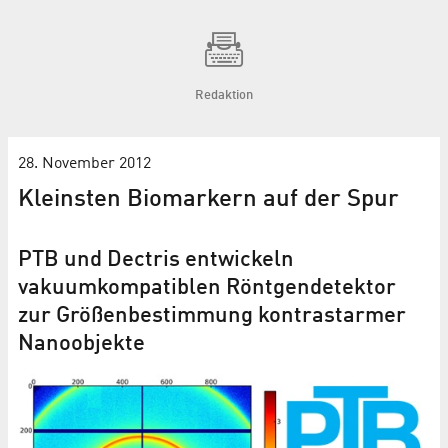
Redaktion
28. November 2012
Kleinsten Biomarkern auf der Spur
PTB und Dectris entwickeln
vakuumkompatiblen Röntgendetektor
zur Größenbestimmung kontrastarmer
Nanoobjekte