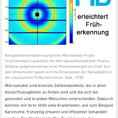
Röntgenkleinwinkelstreuung einer Mikrovesikel-Probe
(multilamellare Liposome), mit dem vakuumkompatiblen Pilatus-
Detektor aufgenommen bei einer Photonenenergie von 3 keV. Aus
dem Streumuster lassen sich die Dimensionen der Nanoobjekte in
der untersuchten Probe bestimmen. (Abb.: PTB)
Mikrovesikel sind kleinste Zellbestandteile, die in allen
Körperflüssigkeiten zu finden sind und die sich bei
gesunden und kranken Menschen unterscheiden. Dadurch
könnten mit ihrer Hilfe viele Krankheiten, wie zum Beispiel
Karzinome, frühzeitig erkannt und effizienter behandelt