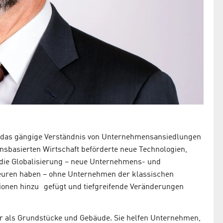
n das gängige Verständnis von Unternehmensansiedlungen
nsbasierten Wirtschaft beförderte neue Technologien,
 die Globalisierung – neue Unternehmens- und
euren haben – ohne Unternehmen der klassischen
onen hinzu gefügt und tiefgreifende Veränderungen
hr als Grundstücke und Gebäude. Sie helfen Unternehmen,