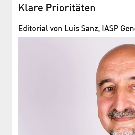
Klare Prioritäten
Editorial von Luis Sanz, IASP Ge