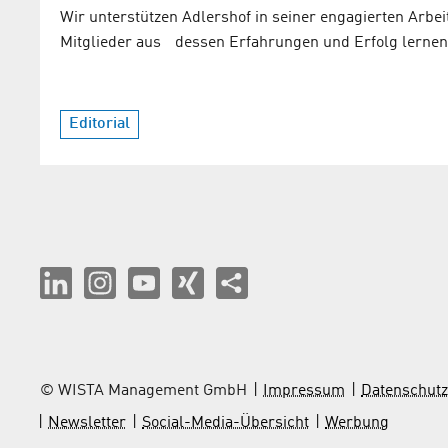
Wir unterstützen Adlershof in seiner engagierten Arbei
Mitglieder aus dessen Erfahrungen und Erfolg lernen
Editorial
© WISTA Management GmbH
Impressum
Datenschutz
Newsletter
Social-Media-Übersicht
Werbung