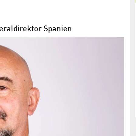
neraldirektor Spanien