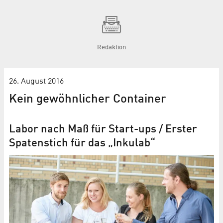
Redaktion
26. August 2016
Kein gewöhnlicher Container
Labor nach Maß für Start-ups / Erster
Spatenstich für das „Inkulab“