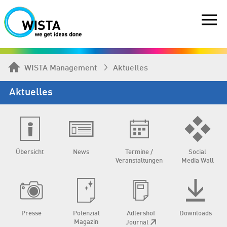
WISTA Management
Aktuelles
Aktuelles
Übersicht
News
Termine /
Social
Veranstaltungen
Media Wall
Presse
Potenzial
Adlershof
Downloads
Magazin
Journal