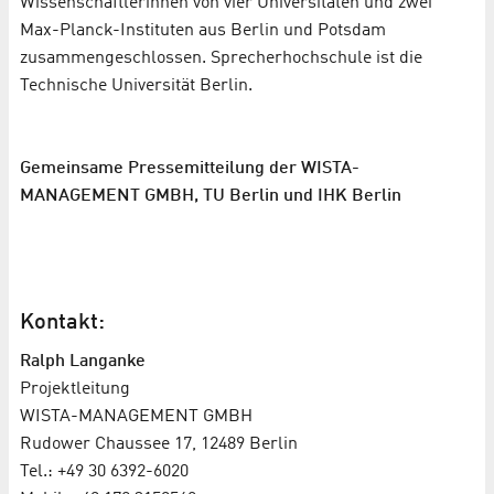
Wissenschaftlerinnen von vier Universitäten und zwei
Max-Planck-Instituten aus Berlin und Potsdam
zusammengeschlossen. Sprecherhochschule ist die
Technische Universität Berlin.
Gemeinsame Pressemitteilung der WISTA-
MANAGEMENT GMBH, TU Berlin und IHK Berlin
Kontakt:
Ralph Langanke
Projektleitung
WISTA-MANAGEMENT GMBH
Rudower Chaussee 17, 12489 Berlin
Tel.: +49 30 6392-6020